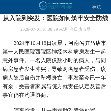
导航
从入院到突发：医院如何筑牢安全防线
2026-07-01 10:30:39 来源: 今日热点网
2024年10月18日凌晨，河南省驻马店市
第一人民医院西院区神经内科病房发生一起
意外事件。一名入院仅数小时的病人，与同
病房患者发生冲突，导致两名患者受伤，该
病人随后自伤并坠楼身亡。事发至今已一年
有余，受害者家属与院方就责任认定及善后
事宜仍在沟通协商。
深夜突发：从一声求助到紧急处置