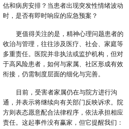
估和病房安排？当患者出现突发性情绪波动
时，是否有即时响应的应急预案？
更值得关注的是，精神心理问题患者的
收治与管理，往往涉及医疗、社会、家庭等
多重责任。医院并非执法或监护机构，但对
于高风险患者，如何与家属、社区形成有效
衔接，仍需制度层面的细化与完善。
目前，受害者家属仍在与院方进行沟
通，并表示将继续向有关部门反映诉求。院
方则表态愿意配合法律程序，依法承担相应
责任。这起事件没有赢家，但它提醒我们：