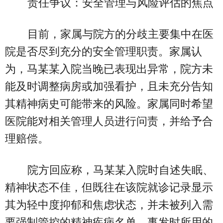
责任争议：安全管理与风险评估的焦点
目前，家属与院方的分歧主要集中在医
院是否尽到充分的安全管理职责。家属认
为，马某某入院当晚已表现出异常，院方未
能及时调整病房或加强看护，且未充分告知
其精神病史可能带来的风险。家属同时希望
医院能对相关管理人员进行问责，并给予合
理赔偿。
院方回应称，马某某入院时自述失眠、
精神状态不佳，但既往在该院就诊记录显示
其为轻中度抑郁和焦虑状态，并未被列入需
要强制管控的精神疾病名单。事发时所用的