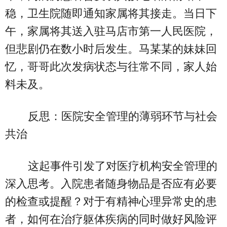
稳，卫生院随即通知家属将其接走。当日下
午，家属将其送入驻马店市第一人民医院，
但悲剧仍在数小时后发生。马某某的妹妹回
忆，哥哥此次发病状态与往常不同，家人始
料未及。
反思：医院安全管理的薄弱环节与社会
共治
这起事件引发了对医疗机构安全管理的
深入思考。入院患者随身物品是否应有必要
的检查或提醒？对于有精神心理异常史的患
者，如何在治疗躯体疾病的同时做好风险评