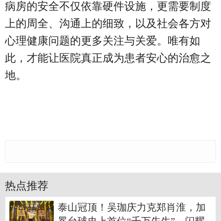
病房的安全不仅依靠硬件设施，更需要制度
上的周全、沟通上的细致，以及社会各方对
心理健康问题的更多关注与关爱。唯有如
此，才能让医院真正成为患者安心的治愈之
地。
热点推荐
泰山冠顶！吴珈庆力克郑肖淮，加