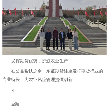
发挥期货优势，护航农业生产
在公益帮扶之余，东证期货注重发挥期货行业的
专业特长，为农业风险管理提供创新
性
金融