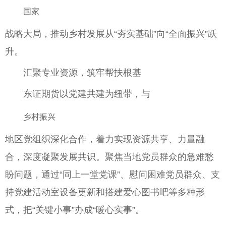
国家
战略大局，推动乡村发展从“夯实基础”向“全面振兴”跃
升。
汇聚专业资源，筑牢帮扶根基
东证期货以党建共建为纽带，与
乡村振兴
地区党组织深化合作，着力实现资源共享、力量融
合，深度凝聚发展共识。聚焦当地党员群众的急难愁
盼问题，通过“同上一堂党课”、慰问困难党员群众、支
持党建活动室设备更新和搭建爱心图书吧等多种形
式，把“关键小事”办成“暖心实事”。