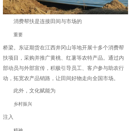
消费帮扶是连接田间与市场的
重要
桥梁。东证期货在江西井冈山等地开展十多个消费帮
扶项目，采购并推广黄桃、红薯等农特产品。通过内
部动员与外部宣传，积极引导员工、客户参与助农行
动，拓宽农产品销路，让田间好物走向全国市场。
此外，文化赋能为
乡村振兴
注入
精神