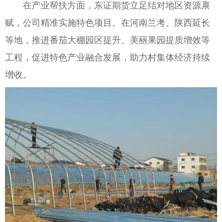
在产业帮扶方面，东证期货立足结对地区资源禀
赋，公司精准实施特色项目。在河南兰考、陕西延长
等地，推进番茄大棚园区提升、美丽果园提质增效等
工程，促进特色产业融合发展，助力村集体经济持续
增收。