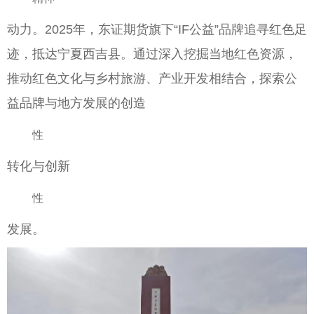
动力。2025年，东证期货旗下“IF公益”品牌追寻红色足
迹，抵达宁夏西吉县。通过深入挖掘当地红色资源，
推动红色文化与乡村旅游、产业开发相结合，探索公
益品牌与地方发展的创造
性
转化与创新
性
发展。