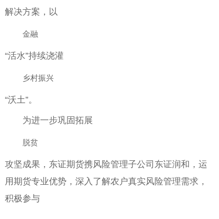
解决方案，以
金融
“活水”持续浇灌
乡村振兴
“沃土”。
为进一步巩固拓展
脱贫
攻坚成果，东证期货携风险管理子公司东证润和，运
用期货专业优势，深入了解农户真实风险管理需求，
积极参与