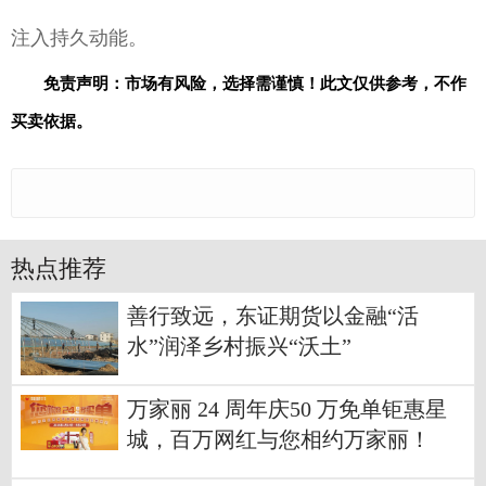
注入持久动能。
免责声明：市场有风险，选择需谨慎！此文仅供参考，不作
买卖依据。
热点推荐
善行致远，东证期货以金融“活
水”润泽乡村振兴“沃土”
万家丽 24 周年庆50 万免单钜惠星
城，百万网红与您相约万家丽！