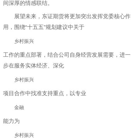
间深厚的情感联结。
展望未来，东证期货将更加突出发挥党委核心作
用，围绕“十五五”规划建议中关于
乡村振兴
工作的重点部署，结合公司自身经营发展需要，进一
步在服务实体经济、深化
乡村振兴
项目合作中找准支持重点，以专业
金融
能力为
乡村振兴