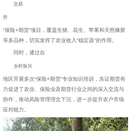
交易
所
“保险+期货”项目，覆盖生猪、花生、苹果和天然橡胶
等多品种，切实发挥了农业收入“稳定器”的作用。
同时，通过在
乡村振兴
地区开展多次“保险+期货”专业知识培训，东证期货有
力促进了农业、保险业及期货行业之间的深入交流与
协作，推动风险管理理念下沉，进一步提升农户市场
应对能力。