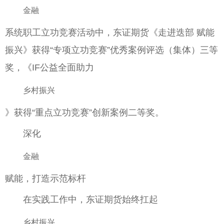
金融
系统职工立功竞赛活动中，东证期货《走进迭部 赋能
振兴》获得“专项立功竞赛”优秀案例评选（集体）三等
奖，《IF公益全面助力
乡村振兴
》获得“重点立功竞赛”创新案例二等奖。
深化
金融
赋能，打造示范标杆
在实践工作中，东证期货始终扛起
乡村振兴