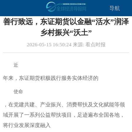
导航
善行致远，东证期货以金融“活水”润泽
乡村振兴“沃土”
2026-05-15 16:50:24 来源: 看点时报
近
年来，东证期货积极践行服务实体经济的
使命
，在党建共建、产业振兴、消费帮扶及文化赋能等领
域开展了一系列公益帮扶项目，足迹遍布全国各地，
将行业发展深度融入