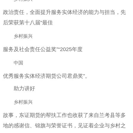
政治责任，全面提升服务实体经济的能力与担当，先
后荣获第十八届“最佳
乡村振兴
服务及社会责任公益奖”“2025年度
中国
优秀服务实体经济期货公司君鼎奖”。
助力讲好
乡村振兴
故事，东证期货的帮扶工作也收获了来自兰考县等多
地的感谢信、锦旗与荣誉证书，见证着企业与乡村之