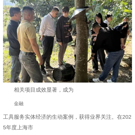
相关项目成效显著，成为
金融
工具服务实体经济的生动案例，获得业界关注。在202
5年度上海市