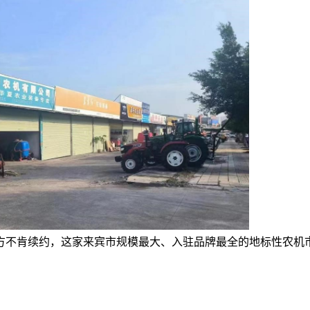
方不肯续约，这家来宾市规模最大、入驻品牌最全的地标性农机