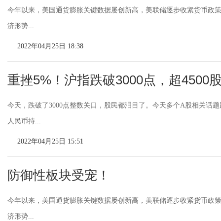
今年以来，美国通货膨胀关键数据屡创新高，美联储逐步收紧货币政
济形势...
2022年04月25日 18:38
重挫5%！沪指跌破3000点，超4500
今天，跌破了3000点整数关口，股民都泪目了。今天多个A股相关话
人民币持...
2022年04月25日 15:51
防御性板块受宠！
今年以来，美国通货膨胀关键数据屡创新高，美联储逐步收紧货币政
济形势...