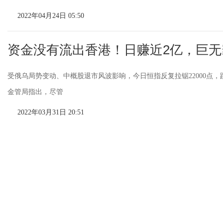
2022年04月24日 05:50
资金没有流出香港！日赚近2亿，巨
受俄乌局势变动、中概股退市风波影响，今日恒指反复拉锯22000点，跌1 0
金管局指出，尽管
2022年03月31日 20:51