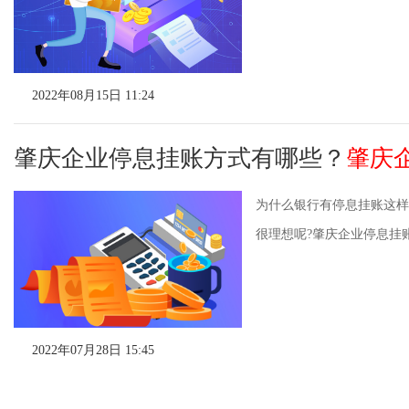
2022年08月15日 11:24
肇庆企业停息挂账方式有哪些？
肇庆
为什么银行有停息挂账这样
很理想呢?肇庆企业停息挂账
2022年07月28日 15:45