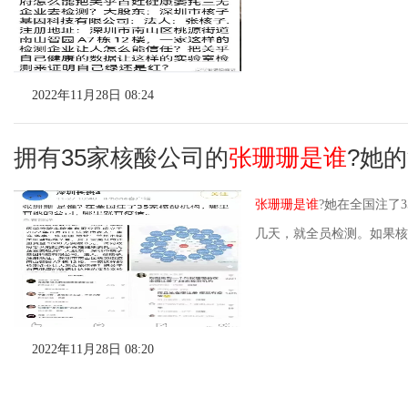
2022年11月28日 08:24
拥有35家核酸公司的
张珊珊是谁
?她
张珊珊是谁
?她在全国注了
几天，就全员检测。如果核
2022年11月28日 08:20