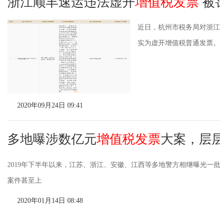
浙江顺丰速运违法虚开
增值税发票
被
近日，杭州市税务局对浙江
实为虚开增值税普通发票。
2020年09月24日 09:41
多地曝涉数亿元
增值税发票
大案，层
2019年下半年以来，江苏、浙江、安徽、江西等多地警方相继曝光
案件甚至上
2020年01月14日 08:48