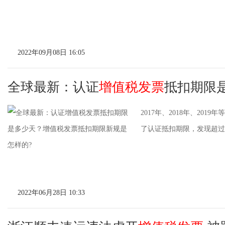
2022年09月08日 16:05
全球最新：认证
增值税发票
抵扣期限
2017年、2018年、2
了认证抵扣期限，发现超过
2022年06月28日 10:33