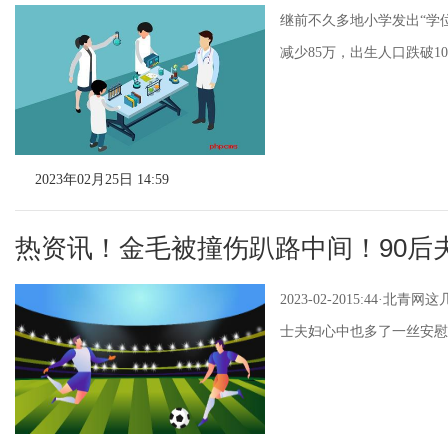
继前不久多地小学发出“学
减少85万，出生人口跌破10
2023年02月25日 14:59
热资讯！金毛被撞伤趴路中间！90后
2023-02-2015:4
士夫妇心中也多了一丝安慰