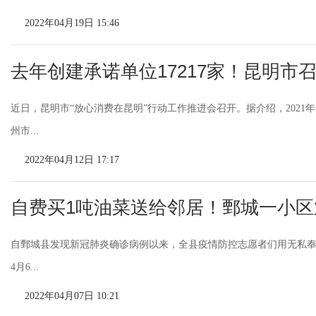
2022年04月19日 15:46
去年创建承诺单位17217家！昆明市
近日，昆明市“放心消费在昆明”行动工作推进会召开。据介绍，2021年
州市...
2022年04月12日 17:17
自费买1吨油菜送给邻居！鄄城一小区
自鄄城县发现新冠肺炎确诊病例以来，全县疫情防控志愿者们用无私奉
4月6...
2022年04月07日 10:21