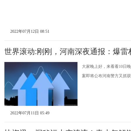
2022年07月12日 08:51
世界滚动:刚刚，河南深夜通报：爆雷
大家晚上好，来看看10日
案即将公布河南警方又抓获
2022年07月11日 05:49