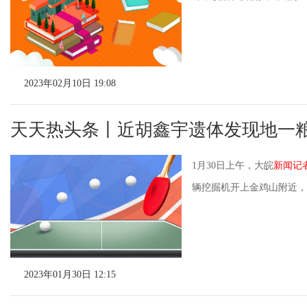
2023年02月10日 19:08
天天热头条丨近胡鑫宇遗体发现地一
1月30日上午，大皖
新闻记
辆挖掘机开上金鸡山附近，距
2023年01月30日 12:15