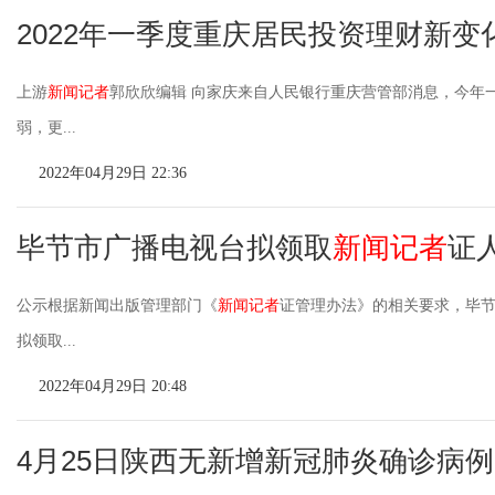
2022年一季度重庆居民投资理财新
上游
新闻记者
郭欣欣编辑 向家庆来自人民银行重庆营管部消息，今年
弱，更...
2022年04月29日 22:36
毕节市广播电视台拟领取
新闻记者
证
公示根据新闻出版管理部门《
新闻记者
证管理办法》的相关要求，毕
拟领取...
2022年04月29日 20:48
4月25日陕西无新增新冠肺炎确诊病例