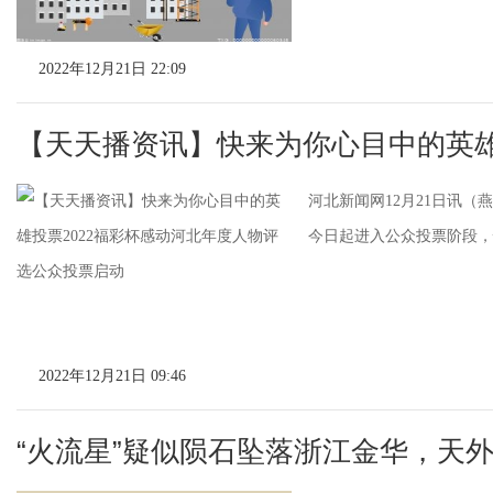
2022年12月21日 22:09
【天天播资讯】快来为你心目中的英雄
河北新闻网12月21日讯（
今日起进入公众投票阶段，
2022年12月21日 09:46
“火流星”疑似陨石坠落浙江金华，天