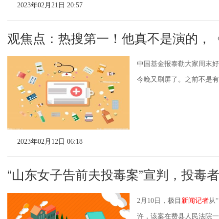
2023年02月21日 20:57
观焦点：热搜第一！他真不是演的，
中国基金报泰勒大家周末好
今晚又刷屏了。之前不是有网
2023年02月12日 06:18
“山东女子告前夫投毒案”宣判，投毒
2月10日，极目
新闻记者
从
许，该案在费县人民法院一审