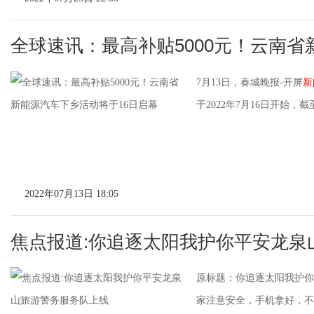
全球速讯：最高补贴5000元！云南
7月13日，春城晚报-开屏
新
于2022年7月16日开始，截
2022年07月13日 18:05
焦点报道:你追逐太阳我护你平安龙泉
原标题：你追逐太阳我护你
家注意安全，手机拿好，不要