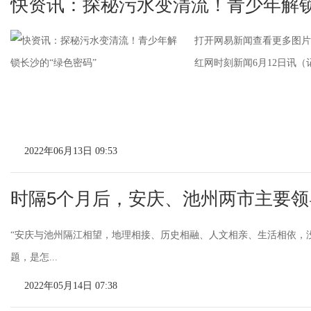
快资讯：探秘污水变清流！青少年解锁
打开网易新闻查看更多图片
红网时刻新闻6月12日讯（
2022年06月13日 09:53
时隔5个月后，安庆、池州两市主要
“安庆与池州隔江相望，地理相接、历史相融、人文相亲、生活相依，
题，是怎...
2022年05月14日 07:38