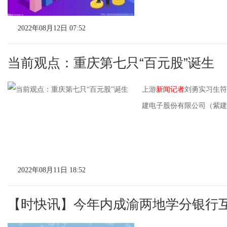
2022年08月12日 07:52
当前观点：重庆第七只“百元股”诞生
上游
新闻记者
刘勇实习生符
建电子股份有限公司（紫建电子
2022年08月11日 18:52
【时快讯】今年内成渝两地学分银行