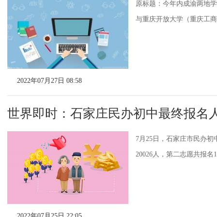
原标题：今年内成渝两地学
与重庆开放大学（重庆工商职
2022年07月27日 08:58
世界即时：石家庄民办初中最终报名
7月25日，石家庄市民办初
20026人，第二志愿共报名
2022年07月25日 22:05