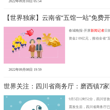
2022年09月10日 05:54
【世界独家】云南省“五馆一站”免费
春城晚报-开屏
新闻记者
日
资金2 09亿元，推动全省“五
2022年09月08日 19:59
世界关注：四川省商务厅：磨西镇7
9月5日12时52分，四川甘
震发生后，四川省商务厅已