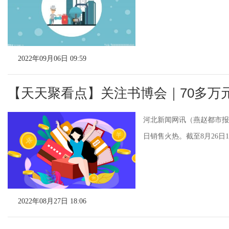
2022年09月06日 09:59
【天天聚看点】关注书博会｜70多万
河北新闻网讯（燕赵都市报
日销售火热。截至8月26日
2022年08月27日 18:06