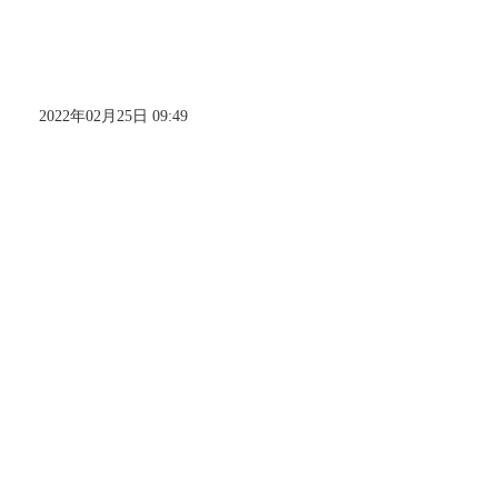
2022年02月25日 09:49