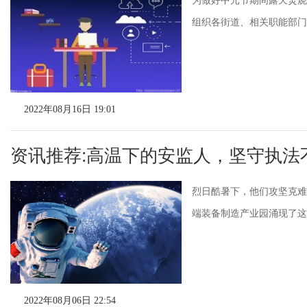
为做好中元节期间露天焚烧
组织各街道、相关职能部门专
2022年08月16日 19:01
资讯推荐:高温下的安监人，坚守执法
烈日酷暑下，他们攻坚克难
端装备制造产业园涌现了这样
2022年08月06日 22:54