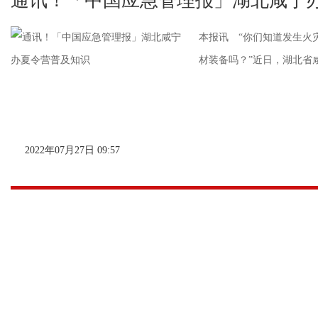
通讯！「中国应急管理报」湖北咸宁
本报讯 “你们知道发生火
材装备吗？”近日，湖北省咸
2022年07月27日 09:57