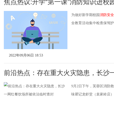
焦点热议:开学“第一课”消防知识进校
为做好新学期校园
消防安全
全教育活动集中检查保驾护
2022年09月06日 18:53
前沿热点：存在重大火灾隐患，长沙
9月2日下午，芙蓉区消防
味瞿记龙虾堂（袁家岭店）