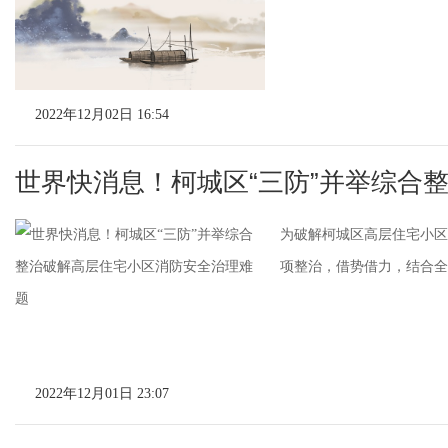
2022年12月02日 16:54
世界快消息！柯城区“三防”并举综合
为破解柯城区高层住宅小区
项整治，借势借力，结合全市
2022年12月01日 23:07