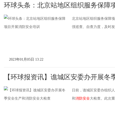
环球头条：北京站地区组织服务保障
北京站地区组织服务保障项
强巡查、自查力度，及时发现
2023年01月05日 13:22
【环球报资讯】谯城区安委办开展冬
日前，谯城区安委办组织人
和
消防安全
大检查。此次重