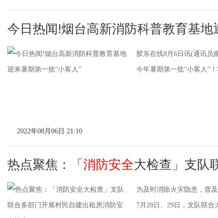
今日热闻!烟台高新消防科普教育基地
胶东在线8月6日讯(通讯
今年暑期第一批“小客人”！
2022年08月06日 21:10
热点聚焦：「
消防安全
大检查」支队
为及时消除火灾隐患，普及
7月28日、29日，支队联合