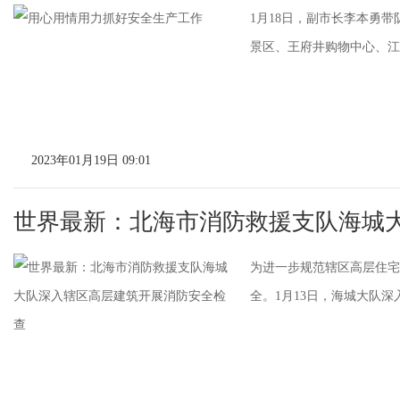
1月18日，副市长李本勇
景区、王府井购物中心、江北
2023年01月19日 09:01
世界最新：北海市消防救援支队海城
为进一步规范辖区高层住宅
全。1月13日，海城大队深