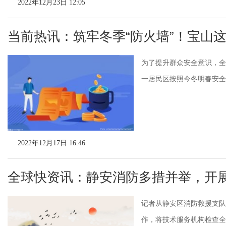
2022年12月23日 12:05
当前热讯：筑牢冬季“防火墙”！宝山
为了提升群众安全意识，全
一居民区按照今冬明春安全隐
2022年12月17日 16:46
全球快资讯：静安消防多措并举，开
记者从静安区消防救援支队
作，将技术服务机构检查全量