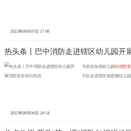
2022年09月07日 17:08
热头条丨巴中消防走进辖区幼儿园开
为切实加强幼儿园的
消防安
大队走进辖区瑞思顿幼儿园
2022年09月06日 20:54