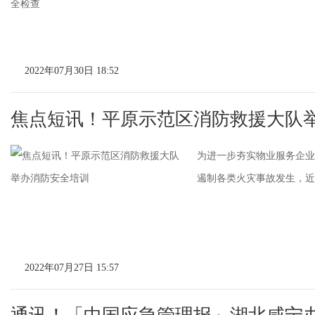
2022年07月30日 18:52
焦点短讯！平原示范区消防救援大队
为进一步夯实物业服务企业
遏制各类火灾事故发生，近日
2022年07月27日 15:57