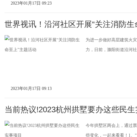
2023年01月17日 09:23
世界视讯！沿河社区开展“关注消防生
为进一步做好高层建筑火灾
力，日前，滁阳街道沿河社区
2023年01月17日 09:13
当前热议!2023杭州拱墅要办这些民
今年拱墅区两会上，通过票
些变化，一起来看看！1、“放