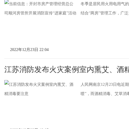
冬季是居民用火用电用气的
结合“两房”管理工作，广泛开
2022年12月23日 22:04
江苏消防发布火灾案例室内熏艾、酒
人民网南京12月23日电
喷”，而酒精消毒、艾草消毒