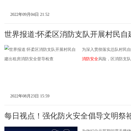
2022年09月04日 21:52
世界报道:怀柔区消防支队开展村民自
为深入贯彻落实总队村民自
消防安全
风险，区消防支队
2022年08月23日 15:59
每日视点！强化防火安全倡导文明祭