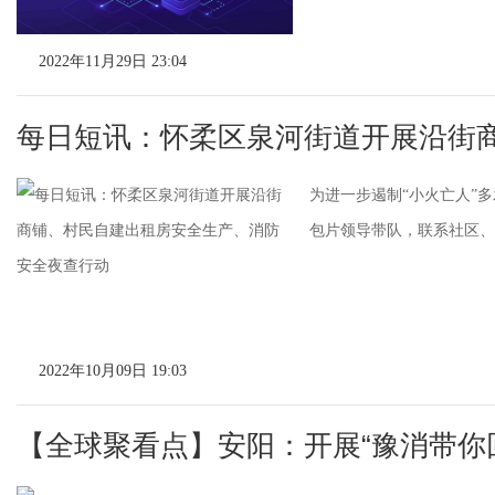
2022年11月29日 23:04
每日短讯：怀柔区泉河街道开展沿街
为进一步遏制“小火亡人”
包片领导带队，联系社区、村
2022年10月09日 19:03
【全球聚看点】安阳：开展“豫消带你