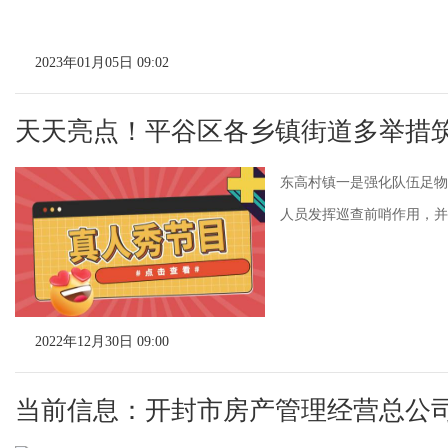
2023年01月05日 09:02
天天亮点！平谷区各乡镇街道多举措
东高村镇一是强化队伍足物
人员发挥巡查前哨作用，并
2022年12月30日 09:00
当前信息：开封市房产管理经营总公