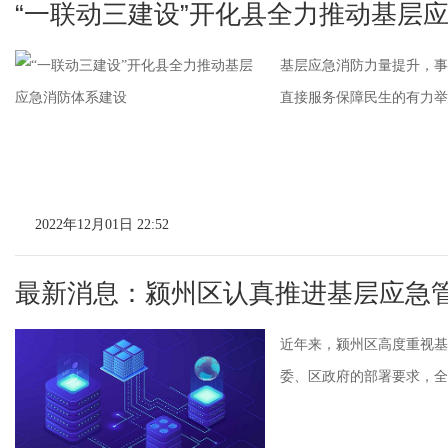
“一联动三建设”开化县全力推动基层
基层应急消防力量提升，事
直接服务保障民生的有力举措
2022年12月01日 22:52
最新消息：颍州区认真推进基层应急
近年来，颍州区高度重视基
委、区政府的部署要求，全面