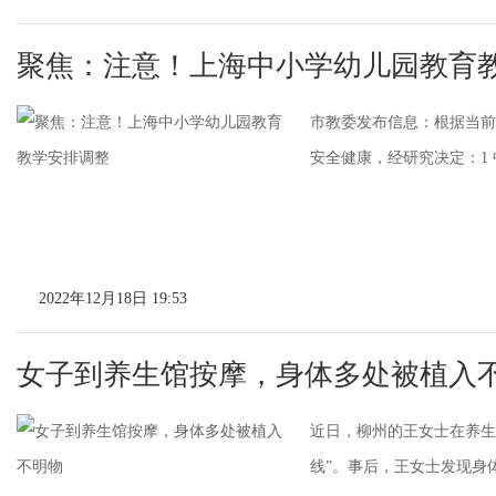
聚焦：注意！上海中小学幼儿园教育
市教委发布信息：根据当前
安全健康，经研究决定：1 
2022年12月18日 19:53
女子到养生馆按摩，身体多处被植入
近日，柳州的王女士在养生
线”。事后，王女士发现身体