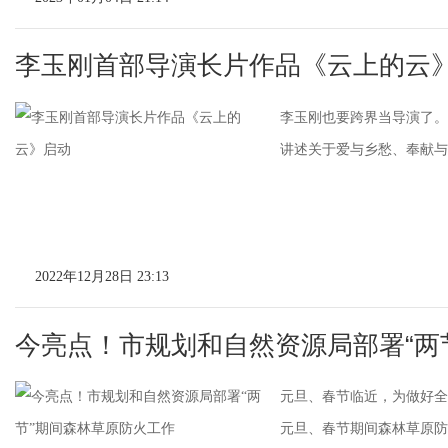
李玉刚首部导演长片作品《云上的云
李玉刚也要跨界当导演了。
讲述关于爱与乡愁、奉献与坚
2022年12月28日 23:13
今亮点！市规划和自然资源局部署“两
元旦、春节临近，为做好全
元旦、春节期间森林草原防