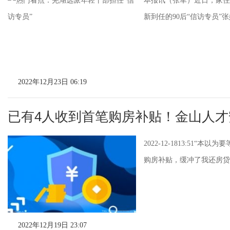
本报讯（张军）近日，家住
新到任的90后“信访专员”
2022年12月23日 06:19
已有4人收到首笔购房补贴！金山人
2022-12-1813:5
购房补贴，缓冲了我还房贷的
2022年12月19日 23:07