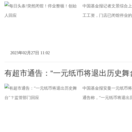
中国基金报记者文景综合上
工工资，门店已闭馆停业的消
2023年02月27日 11:02
有超市通告：“一元纸币将退出历史舞
中国基金报安曼一元纸币将
通告称，“一元纸币将退出历