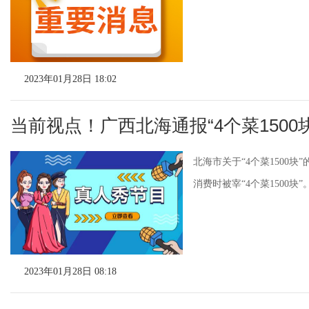
2023年01月28日 18:02
当前视点！广西北海通报“4个菜1500
北海市关于“4个菜1500
消费时被宰“4个菜1500块”
2023年01月28日 08:18