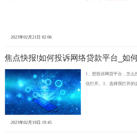
2023年02月21日 02:06
焦点快报!如何投诉网络贷款平台_如
1、想投诉网贷平台，怎么
信打开。3、选择我打开的
2023年02月19日 19:45