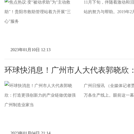
11月下旬，伴随着激动和
站的努力与帮助。2019年
2023年01月10日 12:13
环球快消息！广州市人大代表郭晓欣
广州日报讯 （全媒体记者
万条生产线上。眼前这一幕热
2023年01月04日 21:14