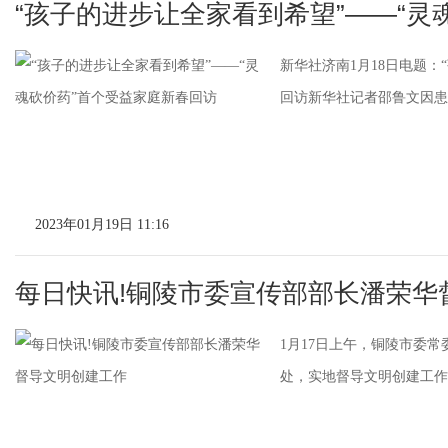
“孩子的进步让全家看到希望”——“灵
新华社济南1月18日电题：
回访新华社记者邵鲁文因患有
2023年01月19日 11:16
每日快讯!铜陵市委宣传部部长潘荣华
1月17日上午，铜陵市委
处，实地督导文明创建工作。