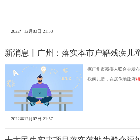
2022年12月03日 21:50
新消息丨广州：落实本市户籍残疾儿
据广州市残疾人联合会发布
残疾儿童，在居住地政府
相
2022年12月02日 21:57