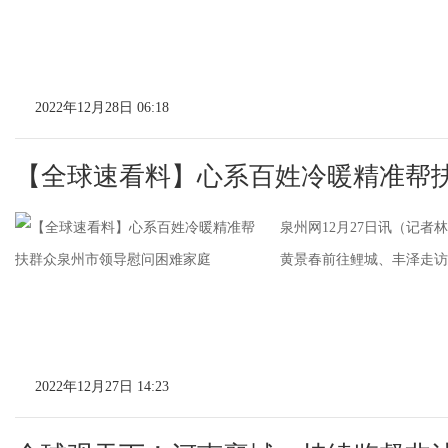
2022年12月28日 06:18
【全球速看料】心系百姓冷暖精准帮
泉州网12月27日讯（记
黄景春前往鲤城、丰泽走访
2022年12月27日 14:23