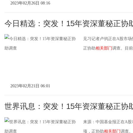
2023年02月26日 08:16
今日精选：突发！15年资深董秘正协
见习记者卢鸰正在A股市场
正协助
相关部门
调查。目前
2023年02月21日 06:01
世界讯息：突发！15年资深董秘正协
来源：中国基金报正在A股
项，正协助
相关部门
调查。