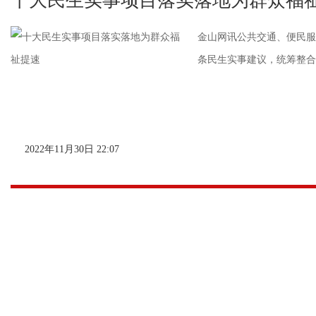
十大民生实事项目落实落地为群众福
金山网讯公共交通、便民服务
条民生实事建议，统筹整合确
2022年11月30日 22:07