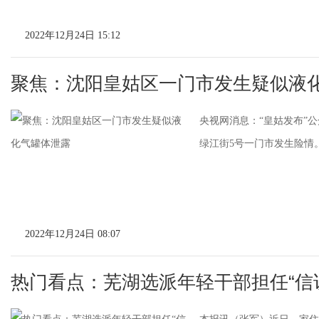
2022年12月24日 15:12
聚焦：沈阳皇姑区一门市发生疑似液
央视网消息：“皇姑发布”公
绿江街5号一门市发生险情。
2022年12月24日 08:07
热门看点：芜湖选派年轻干部担任“信