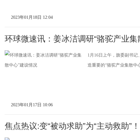
2023年01月18日 12:04
环球微速讯：姜冰洁调研“骆驼产业集
1月16日上午，旗委副书
造重要的“骆驼产业集散中心
2023年01月17日 10:06
焦点热议:变“被动求助”为“主动救助”