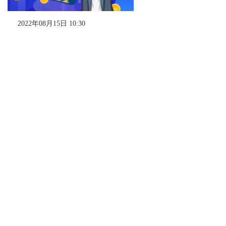
2022年08月15日 10:30