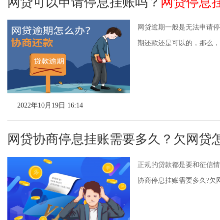
网贷可以申请停息挂账吗？
网贷停息
网贷逾期一般是无法申请停
期还款还是可以的，那么，
2022年10月19日 16:14
网贷协商停息挂账需要多久？欠网贷
正规的贷款都是要和征信情
协商停息挂账需要多久?欠