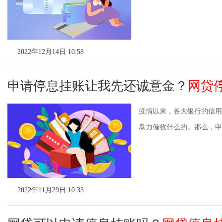
2022年12月14日 10:58
申请停息挂账让我先还诚意金？
网贷
疫情以来，各大银行的信用
暴力催收什么的。那么，申请
2022年11月29日 10:33