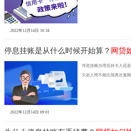
2022年12月14日 10:34
停息挂账是从什么时候开始算？
网贷
停息挂账办理后持卡人还是
欠款人绝不能出现再次逾期的
2022年12月14日 09:01