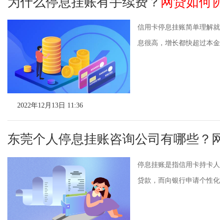
为什么停息挂账有手续费？
网贷如何
信用卡停息挂账简单理解就
息很高，增长都快超过本金了
2022年12月13日 11:36
东莞个人停息挂账咨询公司有哪些？
停息挂账是指信用卡持卡人
贷款，而向银行申请个性化分