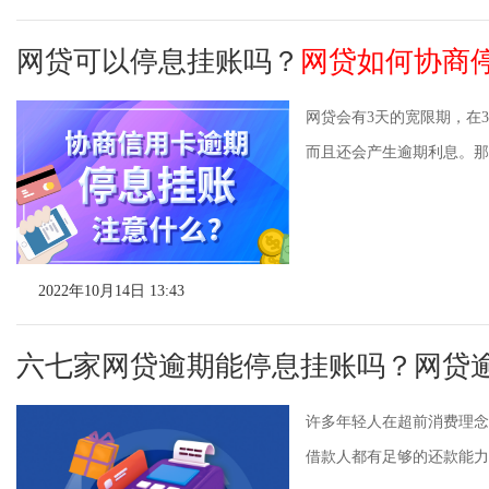
网贷可以停息挂账吗？
网贷如何协商
网贷会有3天的宽限期，在
而且还会产生逾期利息。那
2022年10月14日 13:43
六七家网贷逾期能停息挂账吗？网贷
许多年轻人在超前消费理念
借款人都有足够的还款能力，