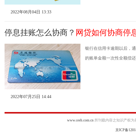
2022年08月04日 13:33
停息挂账怎么协商？
网贷如何协商停
银行在信用卡逾期以后，通
的账单金额一次性全额偿还。
2022年07月25日 14:44
www.ceeh.com.cn
所刊载内容之知识产权为
京ICP备1201