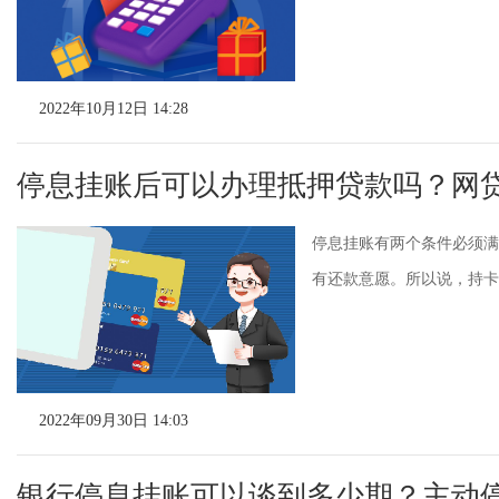
2022年10月12日 14:28
停息挂账后可以办理抵押贷款吗？网
停息挂账有两个条件必须满
有还款意愿。所以说，持卡人
2022年09月30日 14:03
银行停息挂账可以谈到多少期？主动