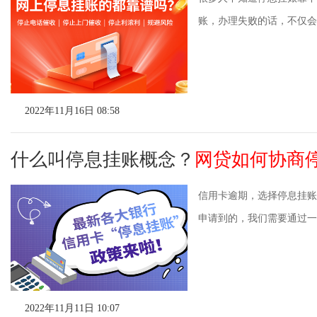
账，办理失败的话，不仅会产
2022年11月16日 08:58
什么叫停息挂账概念？
网贷如何协商
信用卡逾期，选择停息挂账
申请到的，我们需要通过一定
2022年11月11日 10:07