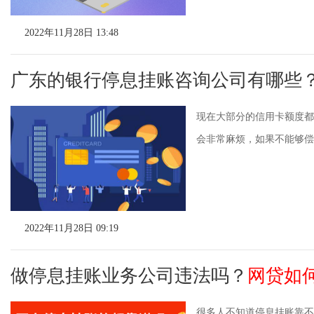
2022年11月28日 13:48
广东的银行停息挂账咨询公司有哪些
现在大部分的信用卡额度都
会非常麻烦，如果不能够偿还
2022年11月28日 09:19
做停息挂账业务公司违法吗？
网贷如
很多人不知道停息挂账靠不