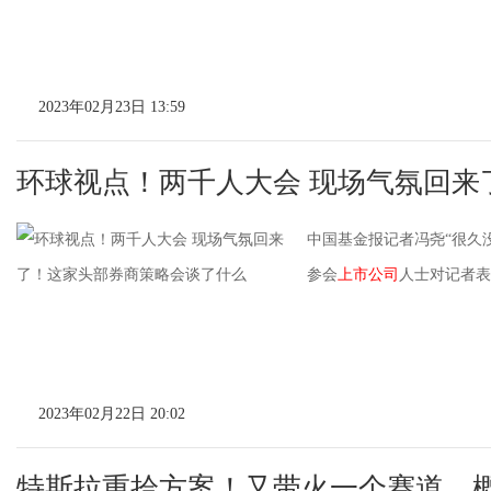
2023年02月23日 13:59
环球视点！两千人大会 现场气氛回来
中国基金报记者冯尧“很久
参会
上市公司
人士对记者表示。
2023年02月22日 20:02
特斯拉重拾方案！又带火一个赛道，