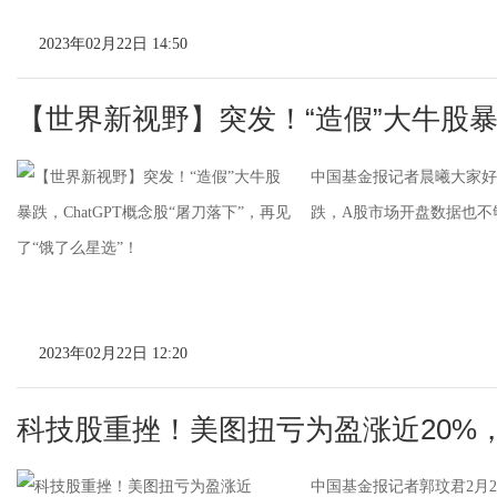
2023年02月22日 14:50
【世界新视野】突发！“造假”大牛股暴跌
中国基金报记者晨曦大家好
跌，A股市场开盘数据也不
2023年02月22日 12:20
科技股重挫！美图扭亏为盈涨近20%
中国基金报记者郭玟君2月