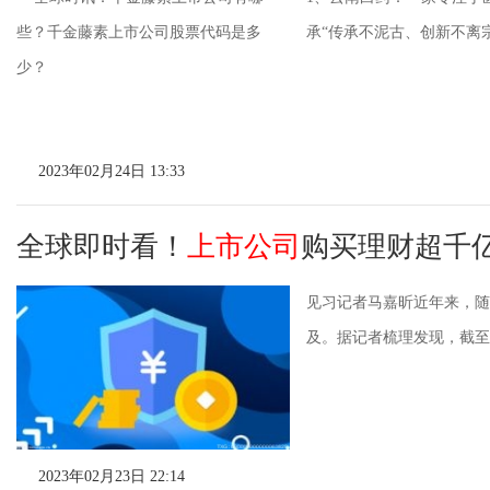
承“传承不泥古、创新不离宗”
2023年02月24日 13:33
全球即时看！
上市公司
购买理财超千
见习记者马嘉昕近年来，随
及。据记者梳理发现，截至目
2023年02月23日 22:14