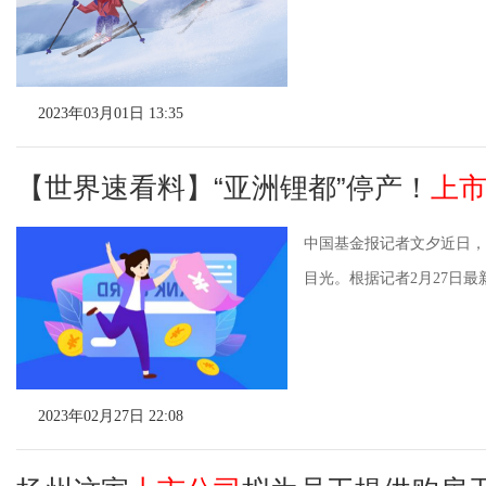
2023年03月01日 13:35
【世界速看料】“亚洲锂都”停产！
上
中国基金报记者文夕近日，
目光。根据记者2月27日最
2023年02月27日 22:08