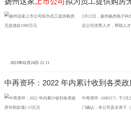
扬州这家
上市公司
拟为员工提供购房无
2月22日，扬州杨杰电子
定公司优秀人才，帮助人才实
2023年02月24日 21:11
中再资环：2022 年内累计收到各类政
中再资环（600217）于
门确认，本公司及全资子（