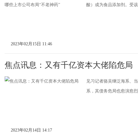
酸）成为食品添加剂。受该
2023年02月15日 11:46
焦点讯息：又有千亿资本大佬陷危局
见习记者骆吴继泛海系、当
系，其债务危局也愈演愈烈。
2023年02月14日 14:17