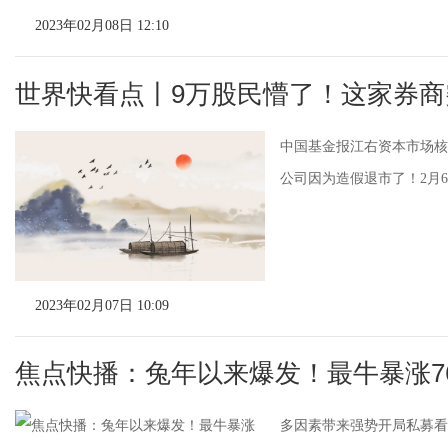
2023年02月08日 12:10
世界快看点丨9万股民懵了！这家券商
中国基金报江右资本市场核
公司因为造假退市了！2月6日
2023年02月07日 10:09
焦点快播：兔年以来爆发！最牛暴涨7
多因素带来强势开局私募看