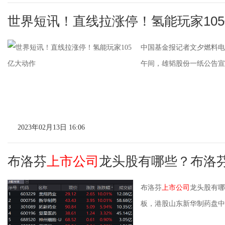
世界短讯！直线拉涨停！氢能玩家10
中国基金报记者文夕燃料电池
午间，雄韬股份一纸公告宣布
2023年02月13日 16:06
布洛芬
上市公司
龙头股有哪些？布洛
布洛芬
上市公司
龙头股有哪
板，港股山东新华制药盘中