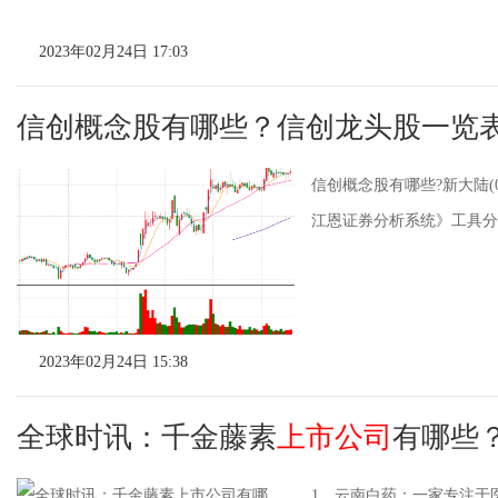
2023年02月24日 17:03
信创概念股有哪些？信创龙头股一览
信创概念股有哪些?新大陆(
江恩证券分析系统》工具分
2023年02月24日 15:38
全球时讯：千金藤素
上市公司
有哪些
1、云南白药：一家专注于