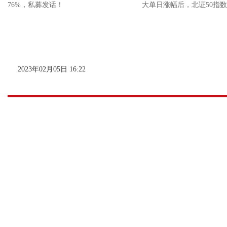
大单日涨幅后，北证50指数
2023年02月05日 16:22