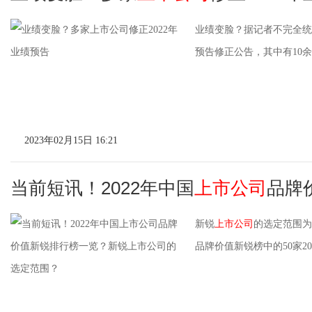
业绩变脸？据记者不完全统计
预告修正公告，其中有10
2023年02月15日 16:21
当前短讯！2022年中国
上市公司
品牌
新锐
上市公司
的选定范围为
品牌价值新锐榜中的50家20