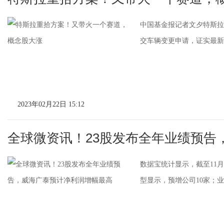
中国基金报记者文夕特斯拉
交车辆变更申请，证实最新自动
2023年02月22日 15:12
全球微资讯！23股发布全年业绩预告
数据宝统计显示，截至11月
型显示，预增公司10家；