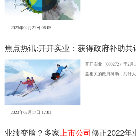
2023年02月21日 06:05
焦点热讯:开开实业：获得政府补助共计
开开实业（600272）于
益相关的政府补助，共计人民币
2023年02月17日 17:01
业绩变脸？多家
上市公司
修正2022