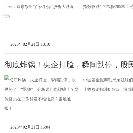
指数收跌1 71%报20529 
2023年02月21日 18:10
彻底炸锅！央企打脸，瞬间跌停，股民
中国基金报泰勒兄弟姐妹们
止收盘沪指涨0 49%，深成指
2023年02月21日 16:04