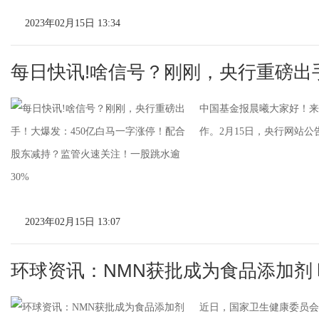
2023年02月15日 13:34
每日快讯!啥信号？刚刚，央行重磅出手
中国基金报晨曦大家好！来
作。2月15日，央行网站
2023年02月15日 13:07
环球资讯：NMN获批成为食品添加剂
近日，国家卫生健康委员会