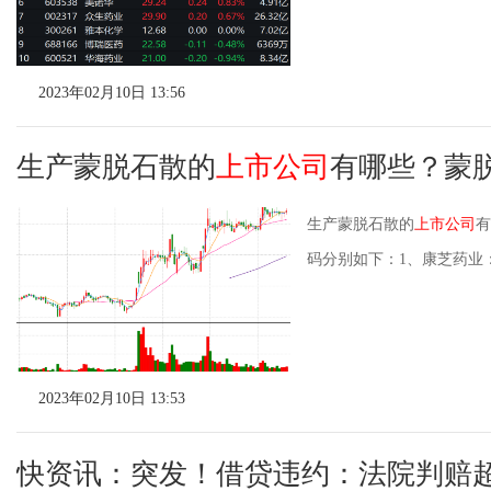
2023年02月10日 13:56
生产蒙脱石散的
上市公司
有哪些？蒙
生产蒙脱石散的
上市公司
有
码分别如下：1、康芝药业：
2023年02月10日 13:53
快资讯：突发！借贷违约：法院判赔超