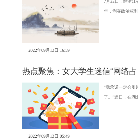
7月22日，经浙
年，剥夺政治权利
2022年09月13日 16:59
热点聚焦：女大学生迷信“网络占
“我承诺一定会引
了。”近日，在湖
2022年09月13日 05:49