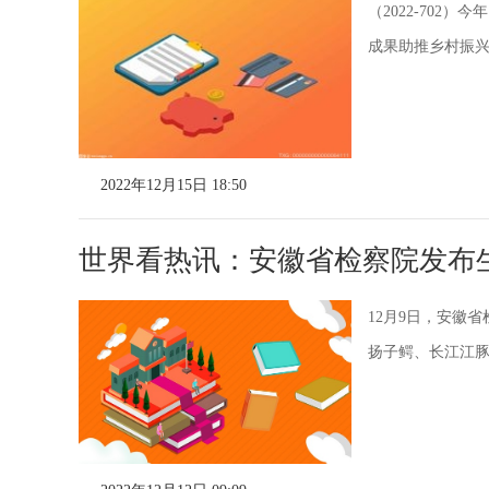
（2022-70
成果助推乡村振兴
2022年12月15日 18:50
世界看热讯：安徽省检察院发布
12月9日，安徽
扬子鳄、长江江