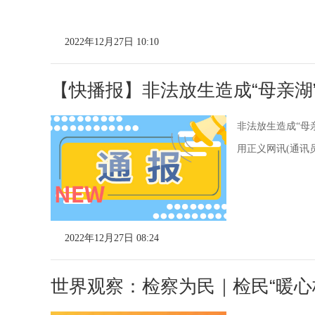
2022年12月27日 10:10
【快播报】非法放生造成“母亲湖
非法放生造成“母
用正义网讯(通讯员
2022年12月27日 08:24
世界观察：检察为民｜检民“暖心