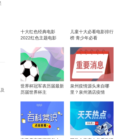
坚
十大红色经典电影
儿童十大必看电影排行
2022红色主题电影
榜 青少年必看
世界杯冠军表历届最新
泉州疫情源头来自哪
涉及
历届世界杯主
里？泉州酒店疫情