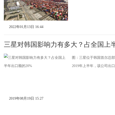
2022年01月13日 16:44
三星对韩国影响力有多大？占全国上
图：三星位于韩国首尔总部
2019年上半年，该公司出
2019年08月19日 15:27