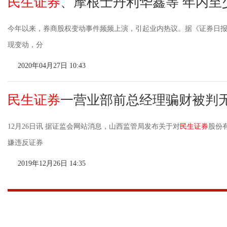
民生证券
、摩根士丹利华鑫等 年内至
今年以来，券商股权变动事件频频上演，引起业内热议。据《证券日报
现变动，分
2020年04月27日 10:43
民生证券
一营业部前总经理骗财被判
12月26日讯 据证监会网站消息，山西监管局发布关于对
民生证券
股份
嫌违反证券
2019年12月26日 14:35