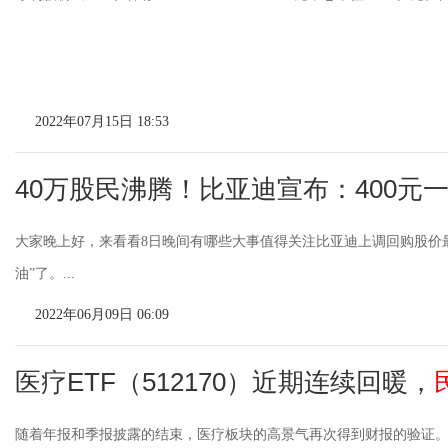
2022年07月15日 18:53
40万股民沸腾！比亚迪宣布：400元
大家晚上好，来看看8日晚间有哪些大事值得关注比亚迪上调回购股价
油”了。...
2022年06月09日 06:09
医疗ETF（512170）近期连续回暖，
随着年报和季报披露的结束，医疗板块的高景气再次得到财报的验证