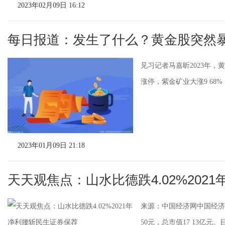
2023年02月09日 16:12
每日报道：发生了什么？黄金股突然
见习记者马嘉昕2023年
涨停，紫金矿业大涨9 68
2023年01月09日 21:18
天天观焦点：山水比德跌4.02%202
来源：中国经济网中国经济网北京
50元，总市值17 13亿