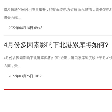
煤炭短缺的同时用电量飙升，印度面临电力短缺局面,随着大部分发电
将会面临...
2022年04月14日 09:45
4月份多因素影响下北港累库将如何?
4月份多因素影响下北港累库将如何?,近期，港口累库速度较上半月
方面，受...
2022年03月25日 10:58