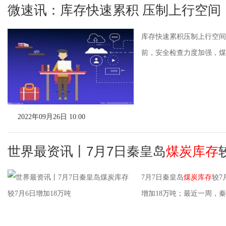
微速讯：库存快速累积 压制上行空间
库存快速累积压制上行空间
前，安全检查力度加强，煤矿
2022年09月26日 10:00
世界最资讯丨7月7日秦皇岛
煤炭库存
7月7日秦皇岛
煤炭库存
较7
增加18万吨；最近一周，