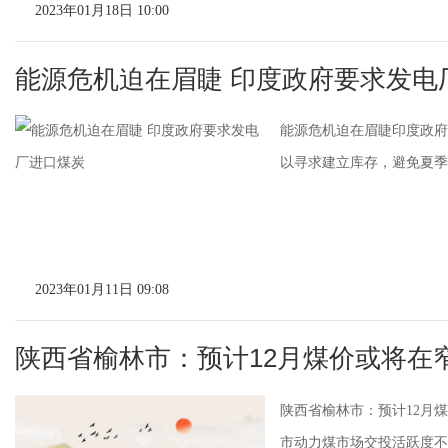
2023年01月18日 10:00
能源危机迫在眉睫 印度政府要求发电
能源危机迫在眉睫印度政府
以寻求建立库存，避免夏季出
2023年01月11日 09:08
陕西省榆林市：预计12月煤价或将在
陕西省榆林市：预计12月
市动力煤市场交投活跃度不高