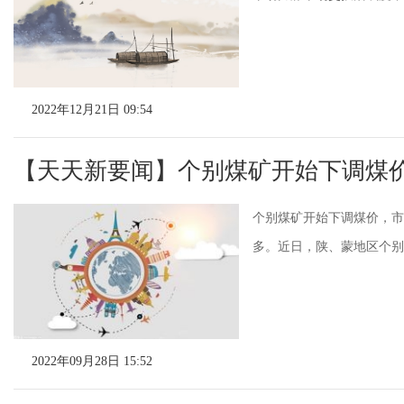
2022年12月21日 09:54
【天天新要闻】个别煤矿开始下调煤
个别煤矿开始下调煤价，市
多。近日，陕、蒙地区个别煤
2022年09月28日 15:52