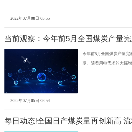
2022年07月08日 05:55
当前观察：今年前5月全国煤炭产量完成1
今年前5月全国煤炭产量完成
期。随着用电需求的大幅增
2022年07月05日 08:54
每日动态!全国日产煤炭量再创新高 