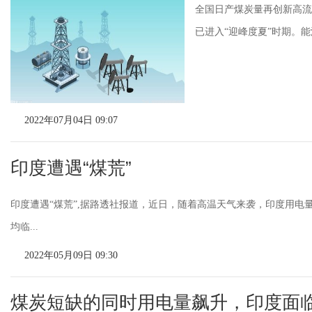
全国日产煤炭量再创新高流
已进入“迎峰度夏”时期。能
2022年07月04日 09:07
印度遭遇“煤荒”
印度遭遇“煤荒”,据路透社报道，近日，随着高温天气来袭，印度用电
均临...
2022年05月09日 09:30
煤炭短缺的同时用电量飙升，印度面