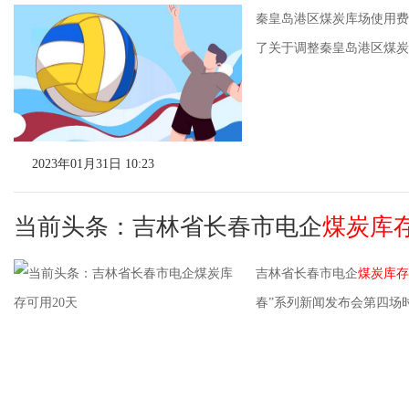
秦皇岛港区煤炭库场使用费
了关于调整秦皇岛港区煤炭库
2023年01月31日 10:23
当前头条：吉林省长春市电企
煤炭库
吉林省长春市电企
煤炭库存
春”系列新闻发布会第四场时