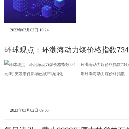
2023年03月02日 10:24
环球观点：环渤海动力煤价格指数734
环渤海动力煤价格指数734
期环渤海动力煤价格指数，报
2023年03月02日 09:05