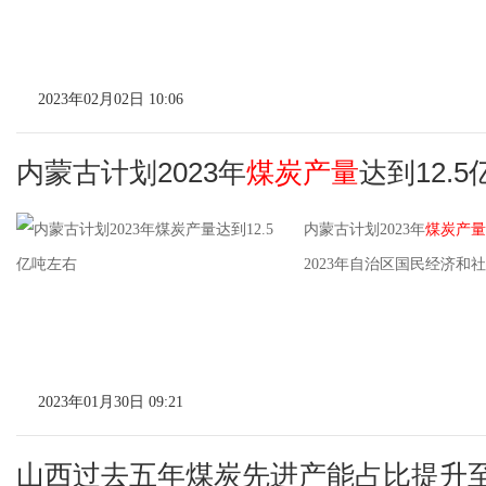
2023年02月02日 10:06
内蒙古计划2023年
煤炭产量
达到12.
内蒙古计划2023年
煤炭产量
2023年自治区国民经济
2023年01月30日 09:21
山西过去五年煤炭先进产能占比提升至8