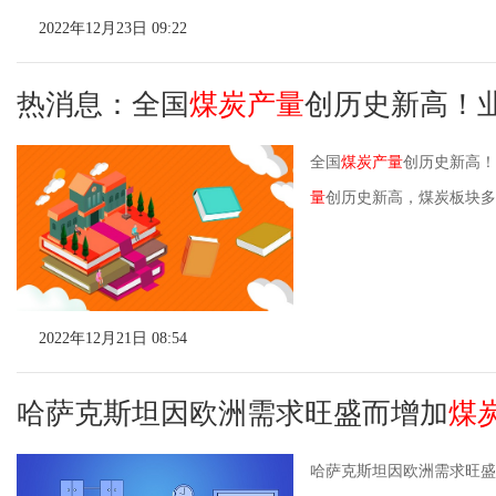
2022年12月23日 09:22
热消息：全国
煤炭产量
创历史新高！业
全国
煤炭产量
创历史新高！
量
创历史新高，煤炭板块多
2022年12月21日 08:54
哈萨克斯坦因欧洲需求旺盛而增加
煤
哈萨克斯坦因欧洲需求旺盛