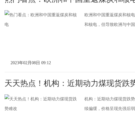
欧洲和中国重返煤炭和核电
和核电，但导致欧洲与中国煤
2023年02月08日 09:12
天天热点！机构：近期动力煤现货跌
机构：近期动力煤现货跌势
续偏缓，价格呈现先强后弱局