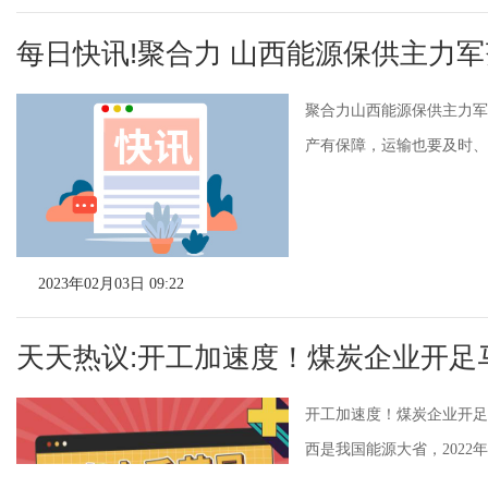
每日快讯!聚合力 山西能源保供主力
聚合力山西能源保供主力军
产有保障，运输也要及时、足
2023年02月03日 09:22
天天热议:开工加速度！煤炭企业开足
开工加速度！煤炭企业开足
西是我国能源大省，2022年