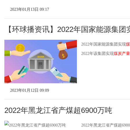
2023年01月13日 09:17
【环球播资讯】2022年国家能源集团
2022年国家能源集团实现
煤
2022年该集团实现
煤炭产量
2023年01月12日 09:09
2022年黑龙江省产煤超6900万吨
2022年黑龙江省产煤超69