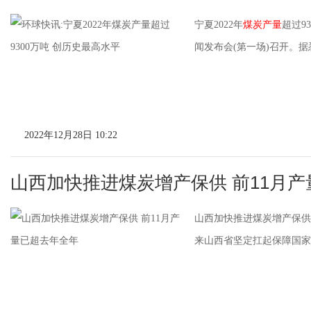
宁夏2022年
煤炭产量
超过9
闻发布会(第一场)召开。
2022年12月28日 10:22
山西加快推进煤炭增产保供 前11月
山西加快推进煤炭增产保供前
来山西省坚定扛起保障国家