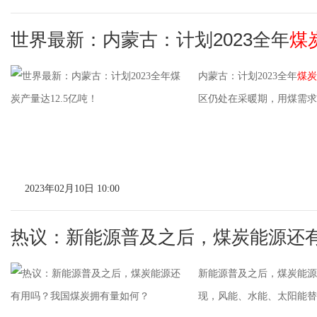
世界最新：内蒙古：计划2023全年
煤
内蒙古：计划2023全年
煤炭
区仍处在采暖期，用煤需求
2023年02月10日 10:00
热议：新能源普及之后，煤炭能源还
新能源普及之后，煤炭能源
现，风能、水能、太阳能替代