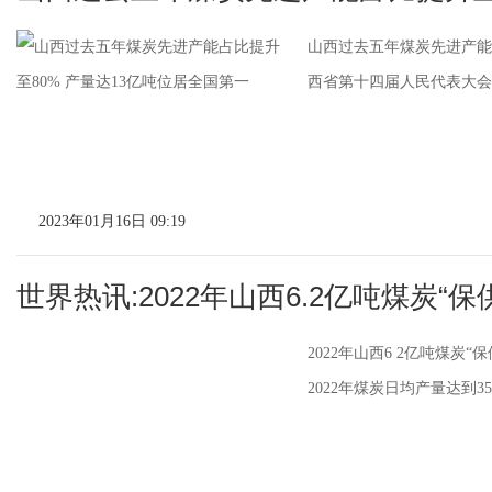
山西过去五年煤炭先进产能占
西省第十四届人民代表大会
2023年01月16日 09:19
世界热讯:2022年山西6.2亿吨煤炭“保
2022年山西6 2亿吨煤炭
2022年煤炭日均产量达到3