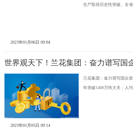
生产取得历史性突破。全省煤
2023年01月06日 09:04
世界观天下！兰花集团：奋力谱写国
兰花集团：奋力谱写国企发展新
年突破1400万吨大关；人均收
2023年01月05日 09:14