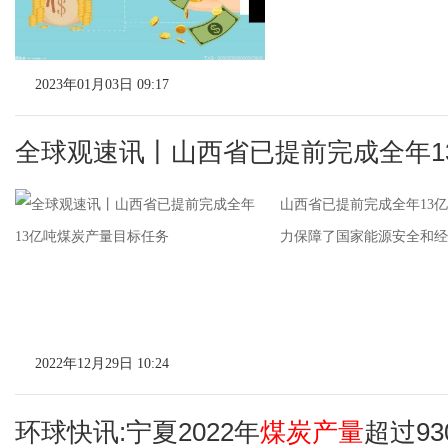
2023年01月03日 09:17
全球观速讯丨山西省已提前完成全年1
山西省已提前完成全年13
力保障了国家能源安全和经
2022年12月29日 10:24
环球快讯:宁夏2022年
煤炭产量
超过93