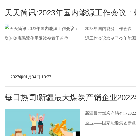
天天简讯:2023年国内能源工作会议
2023年国内能源工作会议
源工作会议绘制了今年能源系
2023年01月04日 10:23
每日热闻!新疆最大煤炭产销企业2022
新疆最大煤炭产销企业2022
企业——国家能源集团新疆能源