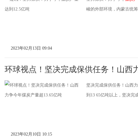
峻的外部环境，内蒙古统筹
2023年02月13日 09:04
环球视点！坚决完成保供任务！山西
坚决完成保供任务！山西力
到13 65亿吨以上，坚决
2023年02月10日 10:15