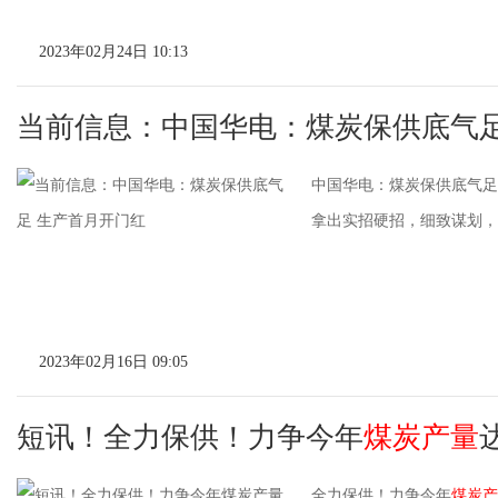
2023年02月24日 10:13
当前信息：中国华电：煤炭保供底气足
中国华电：煤炭保供底气足
拿出实招硬招，细致谋划，提
2023年02月16日 09:05
短讯！全力保供！力争今年
煤炭产量
全力保供！力争今年
煤炭产