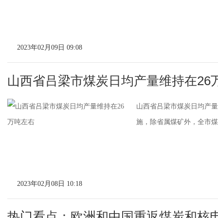
2023年02月09日 09:08
山西省吕梁市煤炭日均产量维持在26
山西省吕梁市煤炭日均产量
施，除省属煤矿外，全市煤
2023年02月08日 10:18
热门看点：欧洲和中国重返煤炭和核