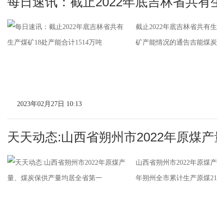
每日速讯：截止2022年底吉林省共有
截止2022年底吉林省共有生
矿产能情况的通告吉能煤炭〔
2023年02月27日 10:13
天天动态:山西省朔州市2022年原煤
山西省朔州市2022年原煤
年朔州全市累计生产原煤216