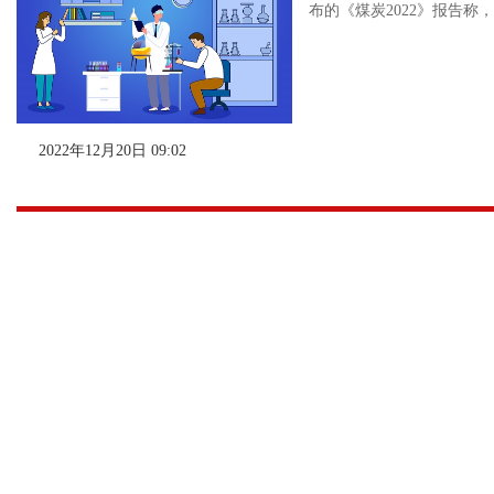
布的《煤炭2022》报告称
2022年12月20日 09:02