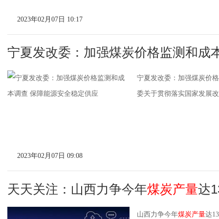
2023年02月07日 10:17
宁夏发改委：加强煤炭价格监测和成本
宁夏发改委：加强煤炭价格
委关于贯彻落实国家发展改革
2023年02月07日 09:08
天天关注：山西力争今年
煤炭产量
达1
山西力争今年
煤炭产量
达1