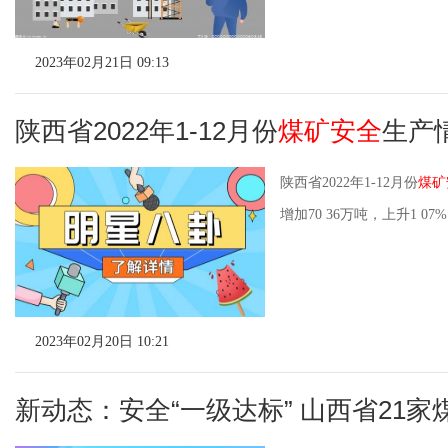
2023年02月21日 09:13
陕西省2022年1-12月份
煤矿安全
生产
陕西省2022年1-12月份
煤矿
增加70 36万吨，上升1 07
2023年02月20日 10:21
新动态：安全“一级达标” 山西省21