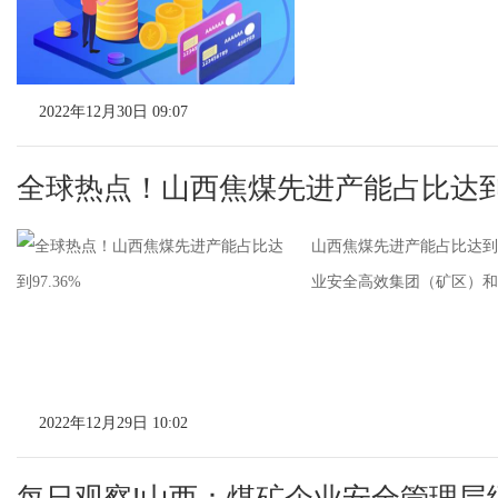
2022年12月30日 09:07
全球热点！山西焦煤先进产能占比达到9
山西焦煤先进产能占比达到97
业安全高效集团（矿区）和
2022年12月29日 10:02