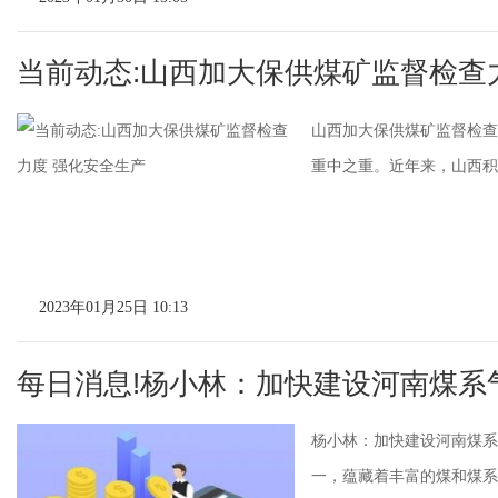
当前动态:山西加大保供煤矿监督检查
山西加大保供煤矿监督检查
重中之重。近年来，山西积极
2023年01月25日 10:13
每日消息!杨小林：加快建设河南煤系
杨小林：加快建设河南煤系
一，蕴藏着丰富的煤和煤系气