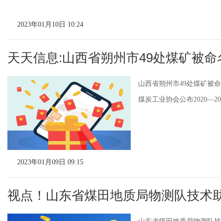
2023年01月10日 10:24
天天信息:山西省朔州市49处煤矿被命名为
山西省朔州市49处煤矿被命
煤炭工业协会公布2020—20
2023年01月09日 09:15
视点！山东省煤田地质局物测队技术