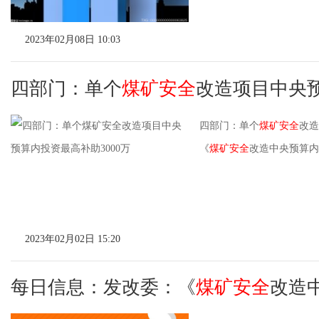
2023年02月08日 10:03
四部门：单个
煤矿安全
改造项目中央
四部门：单个
煤矿安全
改造
《
煤矿安全
改造中央预算内
2023年02月02日 15:20
每日信息：发改委：《
煤矿安全
改造