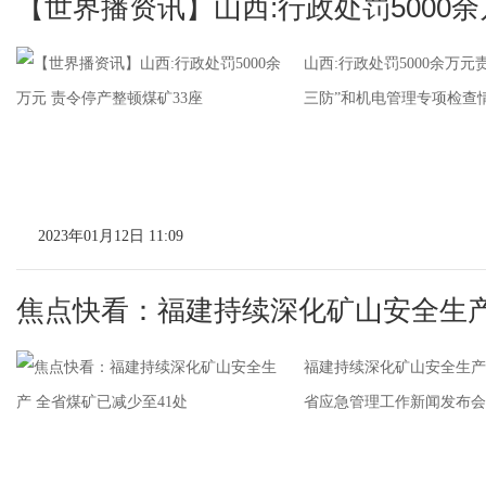
【世界播资讯】山西:行政处罚5000余
山西:行政处罚5000余万
三防”和机电管理专项检查情
2023年01月12日 11:09
焦点快看：福建持续深化矿山安全生产
福建持续深化矿山安全生产全
省应急管理工作新闻发布会