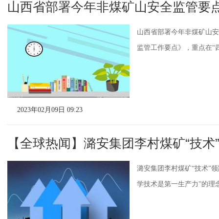
山西省部署今年非煤矿山安全监管要
山西省部署今年非煤矿山安
监管工作要点》，重点在“四
2023年02月09日 09:23
【全球热闻】潞安集团李村煤矿“技术
潞安集团李村煤矿“技术”
学技术是第一生产力”的理念