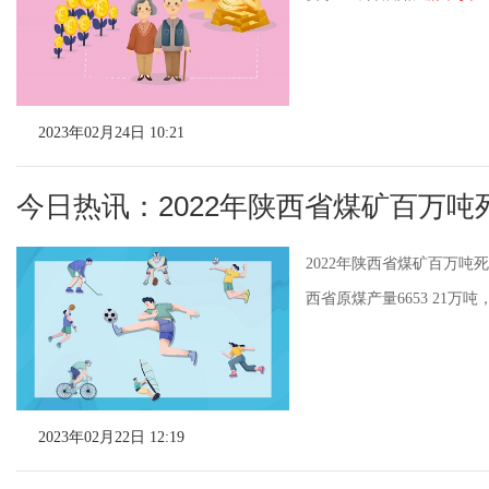
2023年02月24日 10:21
今日热讯：2022年陕西省煤矿百万吨死
2022年陕西省煤矿百万吨死
西省原煤产量6653 21万吨
2023年02月22日 12:19