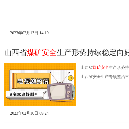
2023年02月13日 14:19
山西省
煤矿安全
生产形势持续稳定向
山西省
煤矿安全
生产形势持
山西省安全生产专项整治三
2023年02月10日 09:24