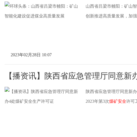
山西省吕梁市雒阳：矿山智
创新推进高质量发展，加强智
2023年02月28日 10:07
【播资讯】陕西省应急管理厅同意新办
陕西省应急管理厅同意新办
2023年第3次
煤矿安全
许可