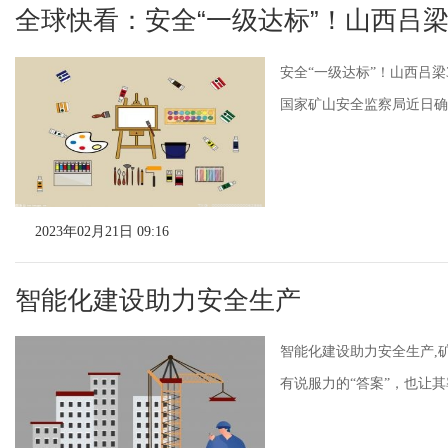
全球快看：安全“一级达标”！山西吕
安全“一级达标”！山西吕
国家矿山安全监察局近日确认
2023年02月21日 09:16
智能化建设助力安全生产
智能化建设助力安全生产,
有说服力的“答案”，也让其