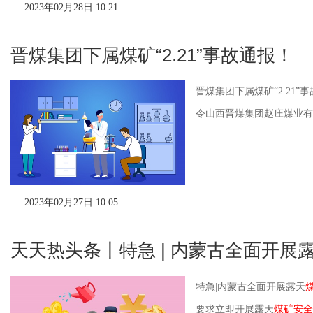
2023年02月28日 10:21
晋煤集团下属煤矿“2.21”事故通报！
晋煤集团下属煤矿“2 21
令山西晋煤集团赵庄煤业有限
2023年02月27日 10:05
天天热头条丨特急 | 内蒙古全面开展
特急|内蒙古全面开展露天
要求立即开展露天
煤矿安全