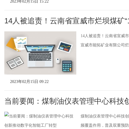
2023年02月15日 15:22
14人被追责！云南省宣威市烂坝煤矿“10
14人被追责！云南省宣威市烂
宣威市能拓矿业有限公司烂坝
2023年02月15日 09:22
当前要闻：煤制油仪表管理中心科技
煤制油仪表管理中心科技创
频覆盖作用，普及双重预防机