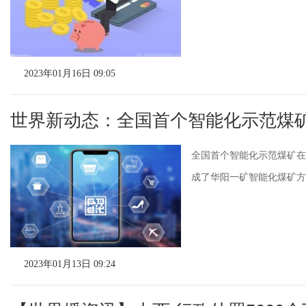
2023年01月16日 09:05
世界新动态：全国首个智能化示范煤
全国首个智能化示范煤矿在
成了华阳一矿智能化煤矿方案
2023年01月13日 09:24