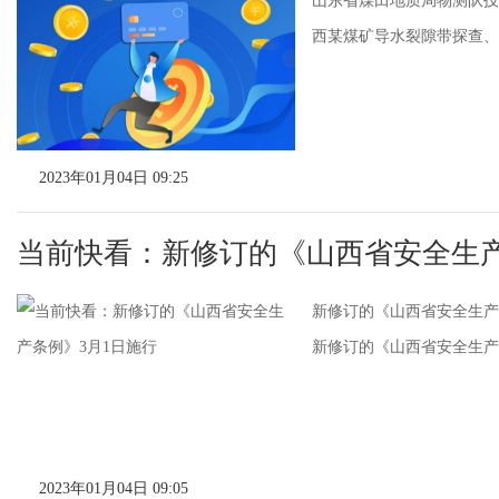
山东省煤田地质局物测队技
西某煤矿导水裂隙带探查、房
2023年01月04日 09:25
当前快看：新修订的《山西省安全生产
新修订的《山西省安全生产
新修订的《山西省安全生产条
2023年01月04日 09:05