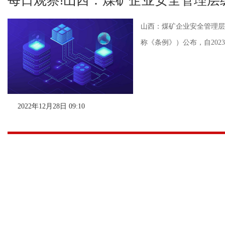
每日观察!山西：煤矿企业安全管理层
山西：煤矿企业安全管理层
称《条例》）公布，自202
2022年12月28日 09:10