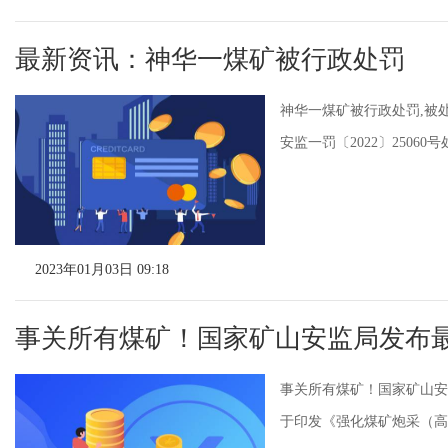
最新资讯：神华一煤矿被行政处罚
神华一煤矿被行政处罚,被
安监一罚〔2022〕2506
2023年01月03日 09:18
事关所有煤矿！国家矿山安监局发布
事关所有煤矿！国家矿山安监
于印发《强化煤矿炮采（高