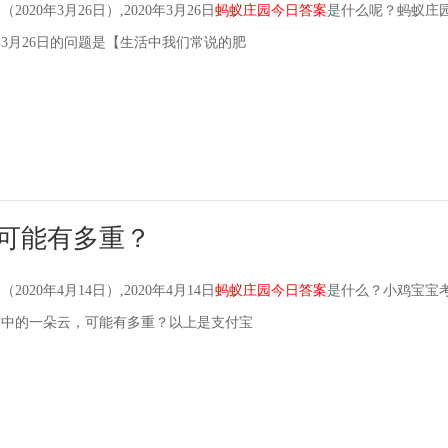
案
（2020年3月26日）,2020年3月26日
蚂蚁庄园今日答案
是什么呢？蚂蚁庄
年3月26日的问题是【生活中我们常说的肥
云可能有多重？
案
（2020年4月14日）,2020年4月14日
蚂蚁庄园今日答案
是什么？小鸡宝宝
空中的一朵云，可能有多重？以上是支付宝