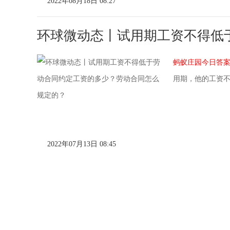
2022年08月18日 08:27
环球微动态丨试用期工资不得低
蚂蚁庄园今日答
用期，他的工资
2022年07月13日 08:45