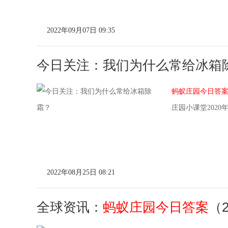
2022年09月07日 09:35
今日关注：我们为什么常给冰箱
蚂蚁庄园今日答
庄园小课堂2020
2022年08月25日 08:21
全球资讯：
蚂蚁庄园今日答案
（2