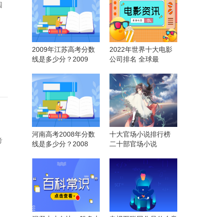
园
2009年江苏高考分数
2022年世界十大电影
线是多少分？2009
公司排名 全球最
河南高考2008年分数
十大官场小说排行榜
考
线是多少分？2008
二十部官场小说