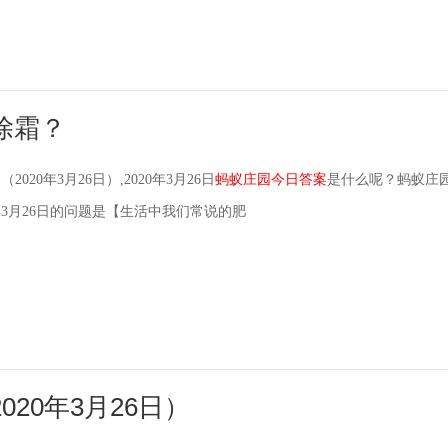
除霜？
案
（2020年3月26日）,2020年3月26日
蚂蚁庄园今日答案
是什么呢？蚂蚁庄
年3月26日的问题是【生活中我们常说的肥
020年3月26日）