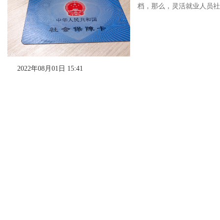
档，那么，灵活就业人员社保
2022年08月01日 15:41