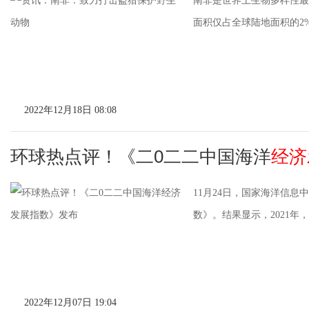
南非是世界上生物多样性最
面积仅占全球陆地面积的2
2022年12月18日 08:08
环球热点评！《二0二二中国海洋
经济
11月24日，国家海洋信息中
数》。结果显示，2021年
2022年12月07日 19:04