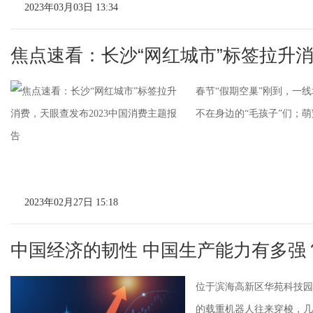
2023年03月03日 13:34
焦点速看：长沙“网红城市”标签拉升
春节“假期空巢”刚到，一
不在身边的“毛孩子”们；萌宠
2023年02月27日 15:18
中国经济的韧性 中国生产能力有多强
位于滨海高新区华苑科技园
的载重机器人往来穿梭，几名