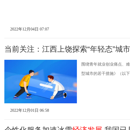
2022年12月04日 07:07
当前关注：江西上饶探索“年轻态”城市
围绕青年就业创业痛点、难
型城市的若干措施》（以下简
2022年12月01日 06:58