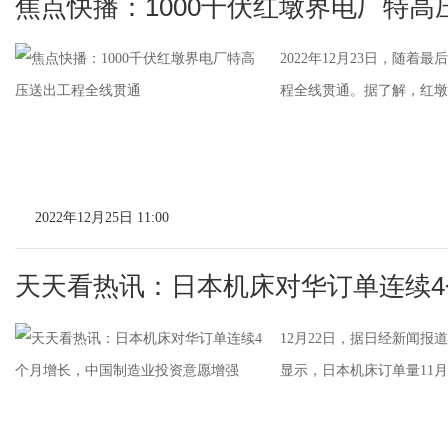
焦点快播：1000千伏红墩界电厂特
2022年12月23日，随
程全线贯通。据了解，红墩
2022年12月25日 11:00
天天看热讯：日本机床对华订单连续
12月22日，据日经新闻报
显示，日本机床订单量11