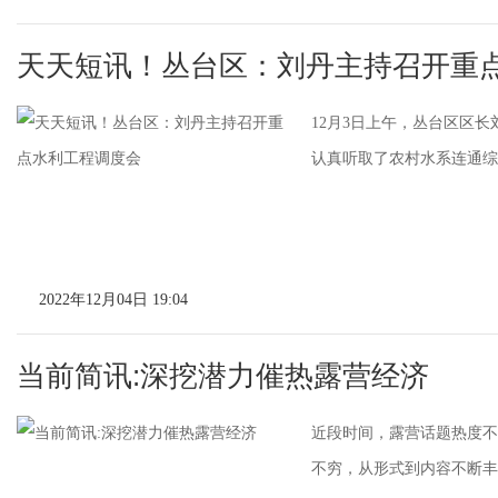
天天短讯！丛台区：刘丹主持召开重
12月3日上午，丛台区区
认真听取了农村水系连通综合
2022年12月04日 19:04
当前简讯:深挖潜力催热露营经济
近段时间，露营话题热度不
不穷，从形式到内容不断丰富