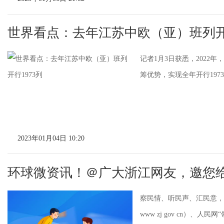
世界看点：去年江苏中欧（亚）班列开行
记者1月3日获悉，202
筹优势，实现全年开行1973
2023年01月04日 10:20
环球微资讯！＠广大浙江网友，邀您
察民情、听民声、汇民意，您
www zj gov cn）、人民网“