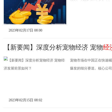
2023年02月17日 08:00
【新要闻】深度分析宠物经济 宠物
经
宠物市场在中国正在快速崛
爆发的细分赛道。核心公司为
2023年02月15日 08:02