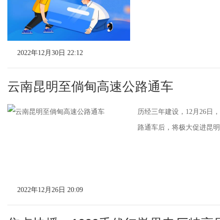
2022年12月30日 22:12
云南昆明至倘甸高速公路通车
历经三年建设，12月26
路通车后，将极大促进昆明
2022年12月26日 20:09