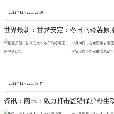
2022年12月22日 22:06
世界最新：甘肃安定：冬日马铃薯原
12月20日，在定西市安
肃省定西市安定区香泉镇马
2022年12月22日 09:47
资讯：南非：致力打击盗猎保护野生