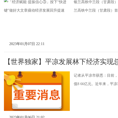
银兰高铁中兰段（甘肃段）建
兰高铁中兰段（甘肃段）首列
2023年01月07日 22:11
【世界独家】平凉发展林下经济实现总产
记者从平凉市获悉：目前，全
值8 66亿元。近年来，平
2023年01月06日 21:02