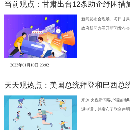
当前观点：甘肃出台12条助企纾困措
新闻发布会现场。每日甘肃
政府新闻办召开新闻发布会，
2023年01月10日 23:02
天天观热点：美国总统拜登和巴西总
来源:央视新闻客户端当地
通电话，并发布了联合声明。