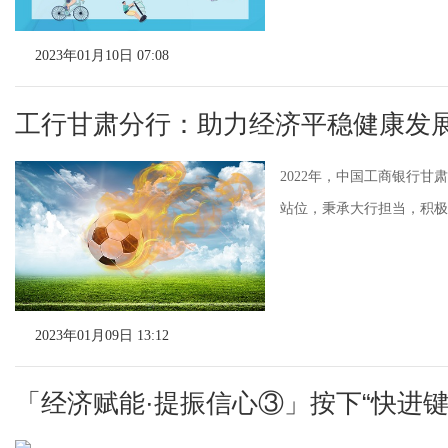
2023年01月10日 07:08
工行甘肃分行：助力经济平稳健康发
2022年，中国工商银行
站位，秉承大行担当，积极响
2023年01月09日 13:12
「经济赋能·提振信心③」按下“快进键