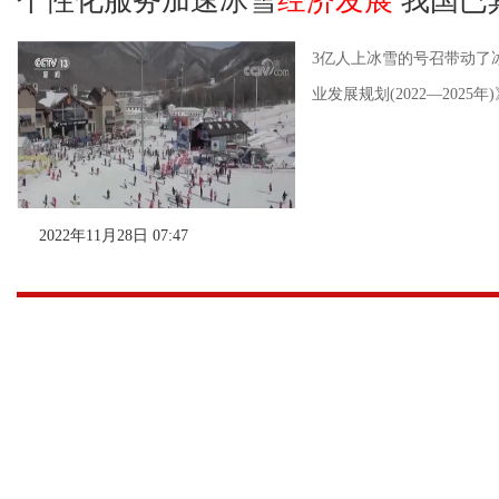
个性化服务加速冰雪
经济发展
我国已
3亿人上冰雪的号召带动了
业发展规划(2022—202
2022年11月28日 07:47