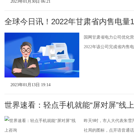
2023年01月30日 06:21
全球今日讯！2022年甘肃省内售电量11
国网甘肃省电力公司优化营
2022年该公司完成省内售电
2023年01月13日 19:14
世界速看：轻点手机就能“屏对屏”线
昨天9时，市人大代表朱雪
社局的图标，点开语音通话按