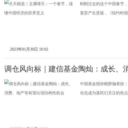
刚刚过去的这个中国春节，
复苏产生质疑，《纽约时报》
2023年01月30日 10:02
调仓风向标｜建信基金陶灿：成长、
中国基金报孙晓辉编者按：
化也成为基民们关注的焦点。