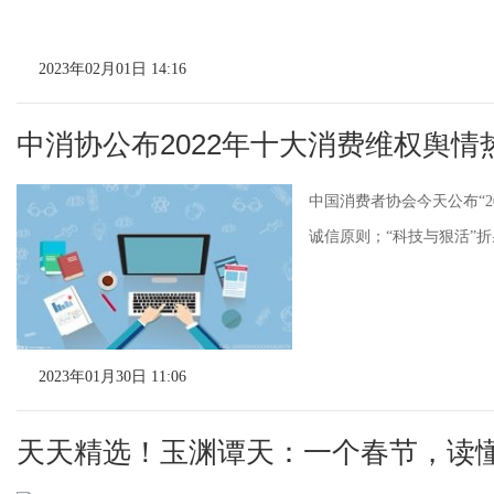
2023年02月01日 14:16
中消协公布2022年十大消费维权舆情
中国消费者协会今天公布“2
诚信原则；“科技与狠活”折射
2023年01月30日 11:06
天天精选！玉渊谭天：一个春节，读