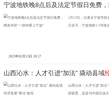
宁波地铁晚8点后及法定节假日免费，
2月13日，记者从宁波市轨
日全天，宁波地铁1-5号
2023年02月13日 20:17
山西沁水：人才引进“加法” 撬动县域
山西沁水：人才引进“加法
部获悉，该县与中国石油大学