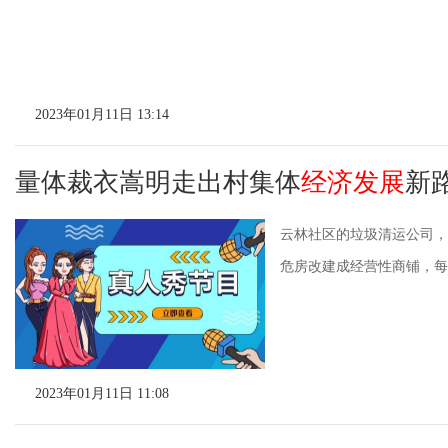
2023年01月11日 13:14
量体裁衣嵩明走出村集体
经济发展
新
云林社区的垃圾清运公司，
危房改建成经营性商铺，每年
2023年01月11日 11:08