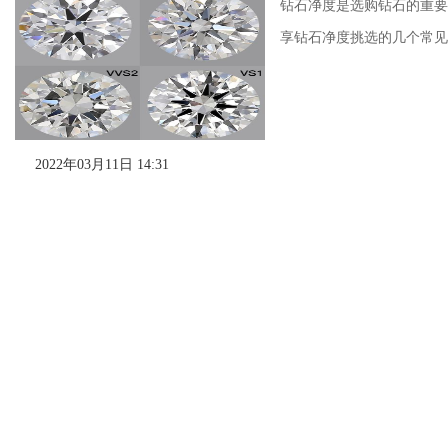
钻石净度是选购钻石的重要
享钻石净度挑选的几个常见
2022年03月11日 14:31