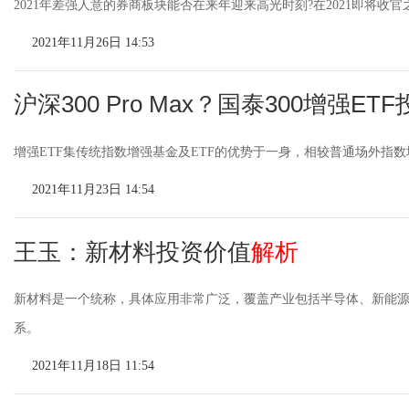
2021年差强人意的券商板块能否在来年迎来高光时刻?在2021即将收
2021年11月26日 14:53
沪深300 Pro Max？国泰300增强ET
增强ETF集传统指数增强基金及ETF的优势于一身，相较普通场外指数
2021年11月23日 14:54
王玉：新材料投资价值
解析
新材料是一个统称，具体应用非常广泛，覆盖产业包括半导体、新能
系。
2021年11月18日 11:54