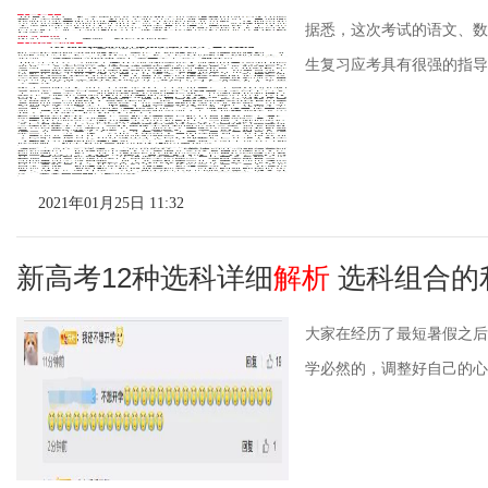
据悉，这次考试的语文、数
生复习应考具有很强的指导意
2021年01月25日 11:32
新高考12种选科详细
解析
选科组合的
大家在经历了最短暑假之后
学必然的，调整好自己的心