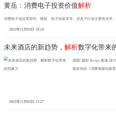
黄岳：消费电子投资价值
解析
消费电子包括零部件、模组、电子组装等等，涉及子行业主要有光学、
2021年11月03日 10:24
未来酒店的新趋势，
解析
数字化带来
插图| 摄影 &copy;夜魂
猪发布的《消费者驱动新零
2021年11月02日 13:27