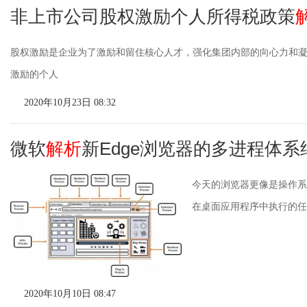
非上市公司股权激励个人所得税政策
股权激励是企业为了激励和留住核心人才，强化集团内部的向心力和
激励的个人
2020年10月23日 08:32
微软
解析
新Edge浏览器的多进程体系
今天的浏览器更像是操作系
在桌面应用程序中执行的任
2020年10月10日 08:47