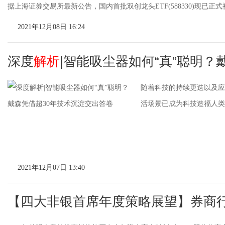
据上海证券交易所最新公告，国内首批双创龙头ETF(588330)现已正式
2021年12月08日 16:24
深度
解析
|智能吸尘器如何“真”聪明？
随着科技的持续更迭以及应
活场景已成为科技造福人类
2021年12月07日 13:40
【四大非银首席年度策略展望】券商行