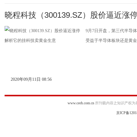
晓程科技（300139.SZ）股价逼近涨
9月7日开盘，第三代半导体板
受益于半导体板块还是黄金
2020年09月11日 08:56
www.ceeh.com.cn
所刊载内容之知识产权为
京ICP备1201