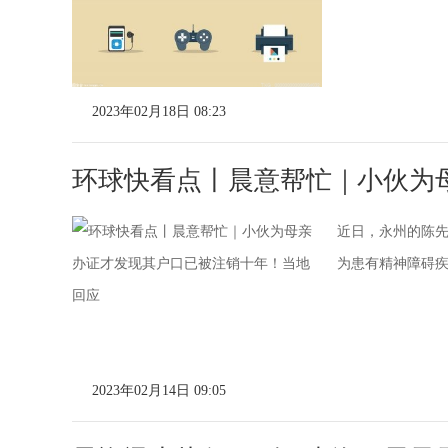
2023年02月18日 08:23
环球快看点丨晨意帮忙｜小伙为
近日，永州的陈先生
为患有精神障碍
2023年02月14日 09:05