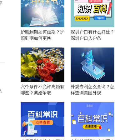
平
护照到期如何延期？护
深圳户口有什么好处？
照到期如何更换
深圳户口入户条
六个条件不允许离婚有
外观专利怎么查询？怎
人
哪些？离婚争取
样查询美国外观