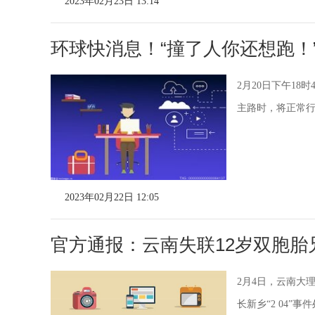
2023年02月23日 13:14
环球快消息！“撞了人你还想跑！
2月20日下午1
主路时，将正常
2023年02月22日 12:05
官方通报：云南失联12岁双胞胎
2月4日，云南大
长新乡“2 04”