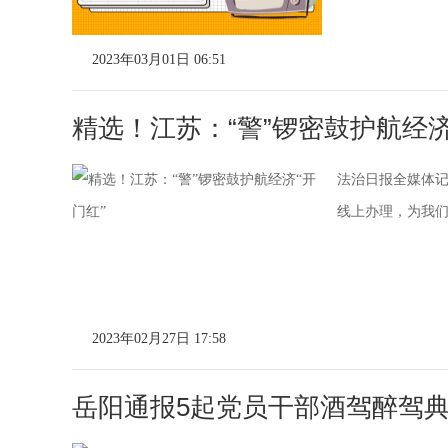
2023年03月01日 06:51
精选！江苏：“警”锣密鼓护航经济
法治日报全媒体记
线上办理，为我们公
2023年02月27日 17:58
岳阳通报5起党员干部酒驾醉驾