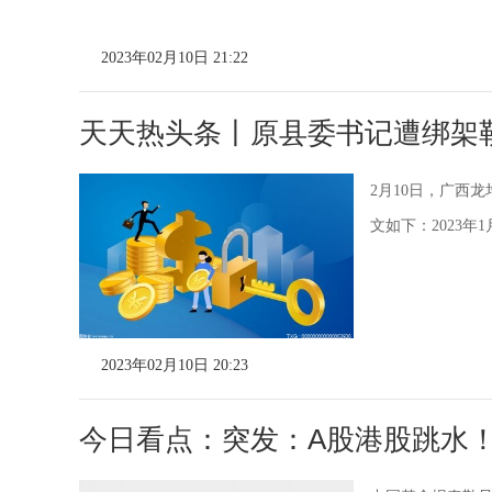
2023年02月10日 21:22
天天热头条丨原县委书记遭绑架勒
2月10日，广西
文如下：2023年1
2023年02月10日 20:23
今日看点：突发：A股港股跳水