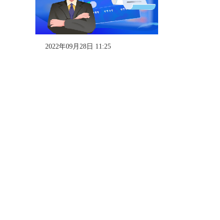
2022年09月28日 11:25