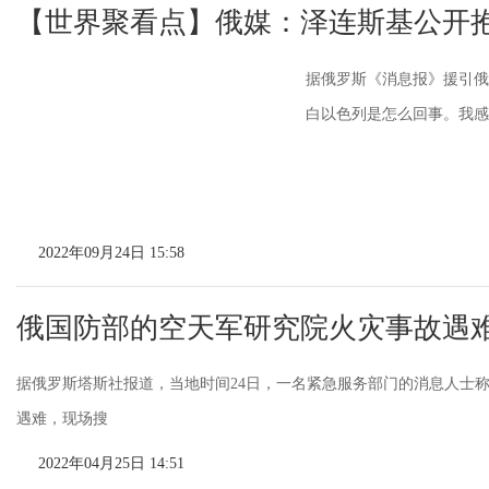
【世界聚看点】俄媒：泽连斯基公开抱
据俄罗斯《消息报》援引俄
白以色列是怎么回事。我感到
2022年09月24日 15:58
俄国防部的空天军研究院火灾事故遇难
据俄罗斯塔斯社报道，当地时间24日，一名紧急服务部门的消息人士
遇难，现场搜
2022年04月25日 14:51