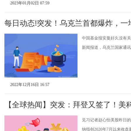
2023年01月02日 07:59
每日动态!突发！乌克兰首都爆炸，一
中国基金报安曼好久没有关
新闻报道，乌克兰国家通讯
2022年12月16日 16:57
【全球热闻】突发：拜登又签了！美
见习记者赵心怡美股昨日的
纳指创2020年7月以来收盘