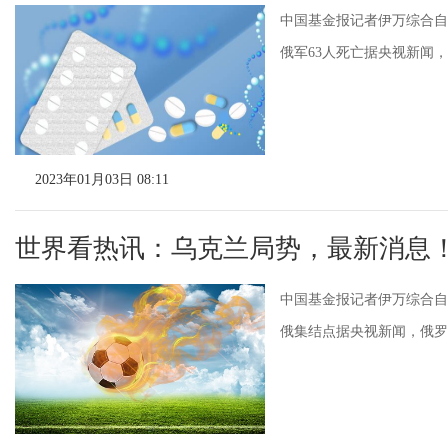
中国基金报记者伊万综合自
俄军63人死亡据央视新闻，
2023年01月03日 08:11
世界看热讯：乌克兰局势，最新消息
中国基金报记者伊万综合自
俄集结点据央视新闻，俄罗斯