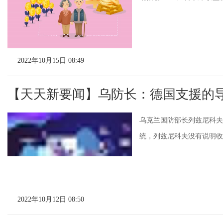
2022年10月15日 08:49
【天天新要闻】乌防长：德国支援的
乌克兰国防部长列兹尼科夫10
统，列兹尼科夫没有说明收到了几
2022年10月12日 08:50