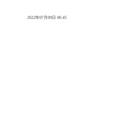
2022年07月09日 06:45