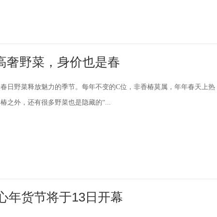
高奢野菜，身价也是春
春日野菜释放魅力的季节。每年不变的C位，非香椿莫属，年年春天上热
椿之外，还有很多野菜也是隐藏的“...
心年货节将于13日开幕