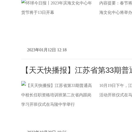
内容提要：春节将
海文化中心将举办
2023年01月12日 12:18
【天天快播报】江苏省第33期普
10月19日下午
活动开班仪式在