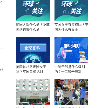
滨
韩国人喝什么酒？吃韩
英国女王有实权吗？英
国烤肉喝什么酒
国为什么有女王
英国首相敢废除女王
中管干部是什么级别
五组
吗？英国首相见到
的？十二级干部对