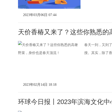
2023年03月06日 07:44
天价香椿又来了？这些你熟悉的
春天一到，又到了
搜。其实，除了香
2023年02月14日 18:18
环球今日报丨2023年滨海文化中