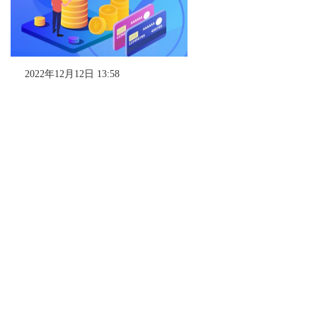
2022年12月12日 13:58