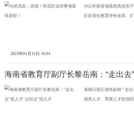
2022年获得省政府真抓实
区在深化教育评价改革、扩
2023年01月31日 16:01
海南省教育厅副厅长黎岳南：“走出去”
海南日报记者陈蔚林“‘走
渴求人才、尊重人才的强烈信