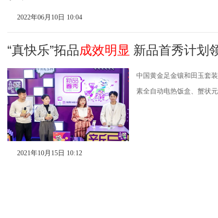
2022年06月10日 10:04
“真快乐”拓品
成效明显
新品首秀计划
中国黄金足金镶和田玉套装
素全自动电热饭盒、蟹状元
2021年10月15日 10:12