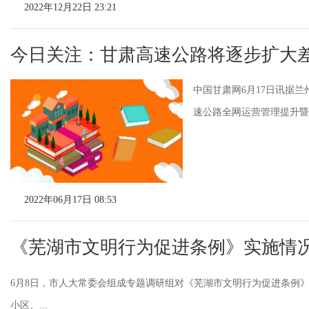
2022年12月22日 23:21
今日关注：甘肃高速公路将逐步扩大
中国甘肃网6月17日讯据
速公路全网运营管理提升暨
2022年06月17日 08:53
《芜湖市文明行为促进条例》实施情
6月8日，市人大常委会组成专题调研组对《芜湖市文明行为促进条例
小区、...