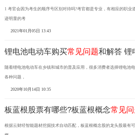
1 考官会因为考生的顺序号区别对待吗?考官都是专业，有相应的职业
迹明显的考
2021年01月05日 13:43
锂电池电动车购买
常见问题
和解答 
随着锂电池电动车在乡镇和城市的普及应用，很多消费者选择锂电池
各种问题，
2020年10月14日 10:35
板蓝根股票有哪些?板蓝根概念
常见问
根据云财经智能题材挖掘技术自动匹配，板蓝根概念股的龙头股最有可能