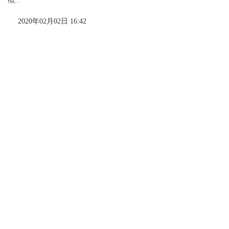
概...
2020年02月02日 16:42