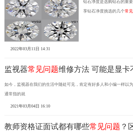
钻石净度是选购钻石的重要
享钻石净度挑选的几个
常见
2022年03月11日 14:31
监视器
常见问题
维修方法 可能是显卡
如今，监视器在我们的生活中随处可见，肯定有好多人和小编一样以
通常指的就
2021年03月04日 16:10
教师资格证面试都有哪些
常见问题
？