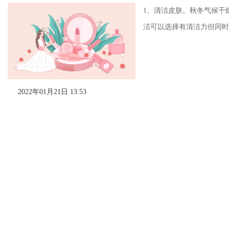
1、清洁皮肤。秋冬气候干
洁可以选择有清洁力但同时
2022年01月21日 13:53